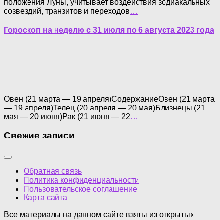
положения Луны, учитывает воздействия зодиакальных
созвездий, транзитов и переходов
…
Гороскоп на неделю с 31 июля по 6 августа 2023 года
Овен (21 марта — 19 апреля)СодержаниеОвен (21 марта
— 19 апреля)Телец (20 апреля — 20 мая)Близнецы (21
мая — 20 июня)Рак (21 июня — 22
…
Свежие записи
Обратная связь
Политика конфиденциальности
Пользовательское соглашение
Карта сайта
Все материалы на данном сайте взяты из открытых