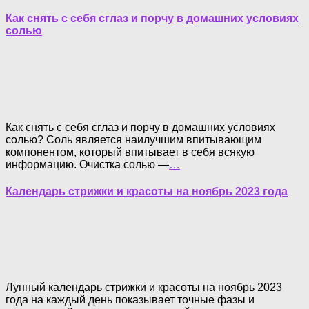
Как снять с себя сглаз и порчу в домашних условиях
солью
Как снять с себя сглаз и порчу в домашних условиях
солью? Соль является наилучшим впитывающим
компонентом, который впитывает в себя всякую
информацию. Очистка солью —
…
Календарь стрижки и красоты на ноябрь 2023 года
Лунный календарь стрижки и красоты на ноябрь 2023
года на каждый день показывает точные фазы и