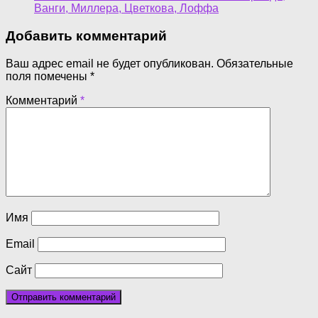
Ванги, Миллера, Цветкова, Лоффа
Добавить комментарий
Ваш адрес email не будет опубликован.
Обязательные
поля помечены
*
Комментарий
*
Имя
Email
Сайт