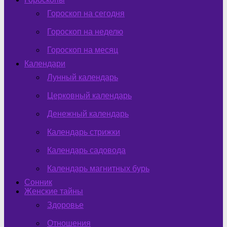
Гороскоп на сегодня
Гороскоп на неделю
Гороскоп на месяц
Календари
Лунный календарь
Церковный календарь
Денежный календарь
Календарь стрижки
Календарь садовода
Календарь магнитных бурь
Сонник
Женские тайны
Здоровье
Отношения