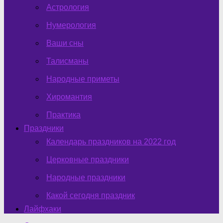
Астрология
Нумерология
Ваши сны
Талисманы
Народные приметы
Хиромантия
Практика
Праздники
Календарь праздников на 2022 год
Церковные праздники
Народные праздники
Какой сегодня праздник
Лайфхаки