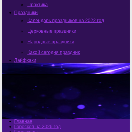
Практика
Праздники
Календарь праздников на 2022 год
Церковные праздники
Народные праздники
Какой сегодня праздник
Лайфхаки
Главная
Гороскоп на 2026 год
Гороскопы