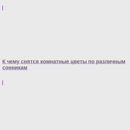
К чему снятся комнатные цветы по различным
сонникам