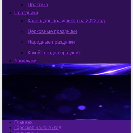
Практика
Праздники
Календарь праздников на 2022 год
Церковные праздники
Народные праздники
Какой сегодня праздник
Лайфхаки
Главная
Гороскоп на 2026 год
Гороскопы