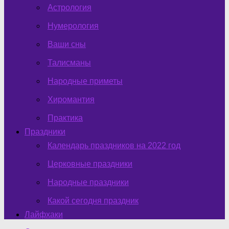
Астрология
Нумерология
Ваши сны
Талисманы
Народные приметы
Хиромантия
Практика
Праздники
Календарь праздников на 2022 год
Церковные праздники
Народные праздники
Какой сегодня праздник
Лайфхаки