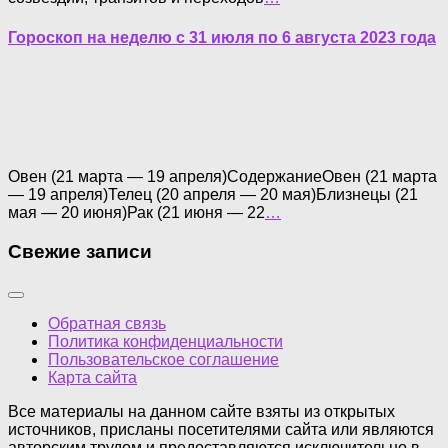
Гороскоп на неделю с 31 июля по 6 августа 2023 года
Овен (21 марта — 19 апреля)СодержаниеОвен (21 марта
— 19 апреля)Телец (20 апреля — 20 мая)Близнецы (21
мая — 20 июня)Рак (21 июня — 22
…
Свежие записи
Обратная связь
Политика конфиденциальности
Пользовательское соглашение
Карта сайта
Все материалы на данном сайте взяты из открытых
источников, присланы посетителями сайта или являются
авторским трудом и предоставляются исключительно в