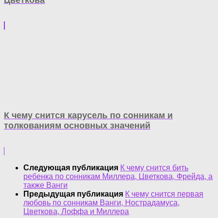
Цветкова
К чему снится карусель по сонникам и
толкованиям основных значений
Следующая публикация
К чему снится бить
ребенка по сонникам Миллера, Цветкова, Фрейда, а
также Ванги
Предыдущая публикация
К чему снится первая
любовь по сонникам Ванги, Нострадамуса,
Цветкова, Лоффа и Миллера