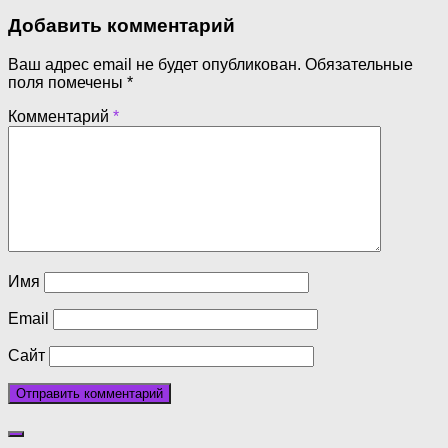
Добавить комментарий
Ваш адрес email не будет опубликован.
Обязательные
поля помечены
*
Комментарий
*
Имя
Email
Сайт