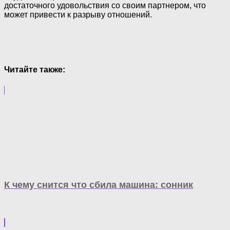
достаточного удовольствия со своим партнером, что
может привести к разрыву отношений.
Читайте также:
К чему снится что сбила машина: сонник