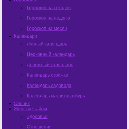
Гороскоп на сегодня
Гороскоп на неделю
Гороскоп на месяц
Календари
Лунный календарь
Церковный календарь
Денежный календарь
Календарь стрижки
Календарь садовода
Календарь магнитных бурь
Сонник
Женские тайны
Здоровье
Отношения