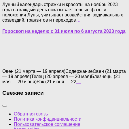
Лунный календарь стрижки и красоты на ноябрь 2023
года на каждый день показывает точные фазы и
положения Луны, учитывает воздействия зодиакальных
созвездий, транзитов и переходов
…
Гороскоп на неделю с 31 июля по 6 августа 2023 года
Овен (21 марта — 19 апреля)СодержаниеОвен (21 марта
— 19 апреля)Телец (20 апреля — 20 мая)Близнецы (21
мая — 20 июня)Рак (21 июня — 22
…
Свежие записи
Обратная связь
Политика конфиденциальности
Пользовательское соглашение