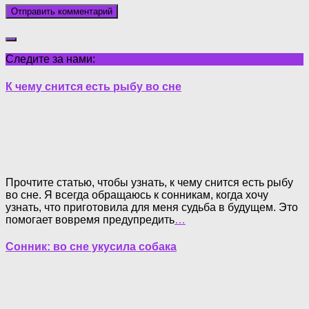
Следите за нами:
К чему снится есть рыбу во сне
Прочтите статью, чтобы узнать, к чему снится есть рыбу
во сне. Я всегда обращаюсь к сонникам, когда хочу
узнать, что приготовила для меня судьба в будущем. Это
помогает вовремя предупредить
…
Сонник: во сне укусила собака