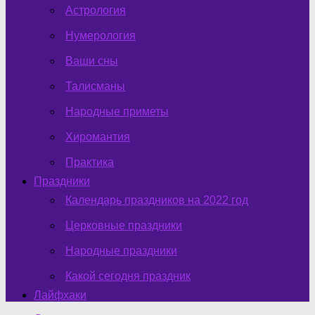
Астрология
Нумерология
Ваши сны
Талисманы
Народные приметы
Хиромантия
Практика
Праздники
Календарь праздников на 2022 год
Церковные праздники
Народные праздники
Какой сегодня праздник
Лайфхаки