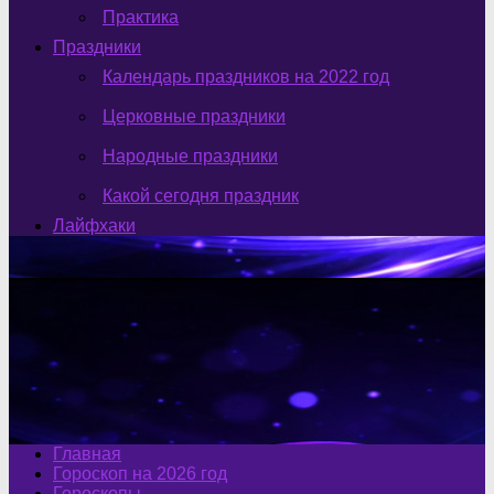
Практика
Праздники
Календарь праздников на 2022 год
Церковные праздники
Народные праздники
Какой сегодня праздник
Лайфхаки
Главная
Гороскоп на 2026 год
Гороскопы