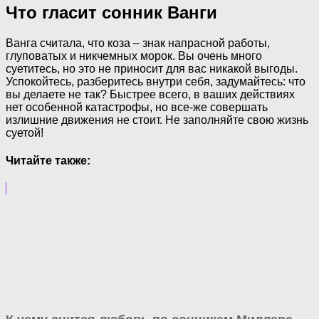
Что гласит сонник Ванги
Ванга считала, что коза – знак напрасной работы,
глуповатых и никчемных морок. Вы очень много
суетитесь, но это не приносит для вас никакой выгоды.
Успокойтесь, разберитесь внутри себя, задумайтесь: что
вы делаете не так? Быстрее всего, в ваших действиях
нет особенной катастрофы, но все-же совершать
излишние движения не стоит. Не заполняйте свою жизнь
суетой!
Читайте также: