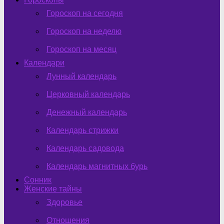
Гороскоп на сегодня
Гороскоп на неделю
Гороскоп на месяц
Календари
Лунный календарь
Церковный календарь
Денежный календарь
Календарь стрижки
Календарь садовода
Календарь магнитных бурь
Сонник
Женские тайны
Здоровье
Отношения