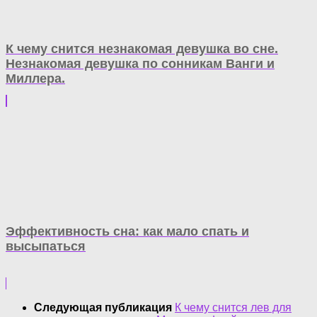
К чему снится незнакомая девушка во сне.
Незнакомая девушка по сонникам Ванги и
Миллера.
Эффективность сна: как мало спать и
высыпаться
Следующая публикация
К чему снится лев для