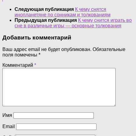
Следующая публикация
К чему снятся
инопланетяне по сонникам и толкованиям
Предыдущая публикация
К чему снится играть во
сне в различные игры — основные толкования
Добавить комментарий
Ваш адрес email не будет опубликован.
Обязательные
поля помечены
*
Комментарий
*
Имя
Email