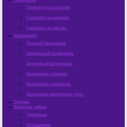
Гороскоп на сегодня
Гороскоп на неделю
Гороскоп на месяц
Календари
Лунный календарь
Церковный календарь
Денежный календарь
Календарь стрижки
Календарь садовода
Календарь магнитных бурь
Сонник
Женские тайны
Здоровье
Отношения