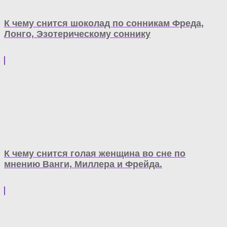
К чему снится шоколад по сонникам Фреда,
Лонго, Эзотерическому соннику
К чему снится голая женщина во сне по
мнению Ванги, Миллера и Фрейда.