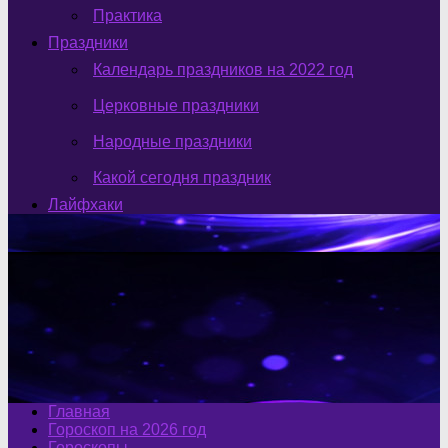
Практика
Праздники
Календарь праздников на 2022 год
Церковные праздники
Народные праздники
Какой сегодня праздник
Лайфхаки
Главная
Гороскоп на 2026 год
Гороскопы