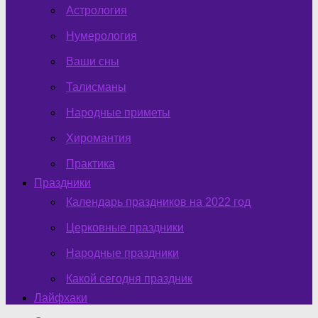
Астрология
Нумерология
Ваши сны
Талисманы
Народные приметы
Хиромантия
Практика
Праздники
Календарь праздников на 2022 год
Церковные праздники
Народные праздники
Какой сегодня праздник
Лайфхаки