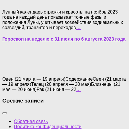
Лунный календарь стрижки и красоты на ноябрь 2023
года на каждый день показывает точные фазы и
положения Луны, учитывает воздействия зодиакальных
созвездий, транзитов и переходов
…
Гороскоп на неделю с 31 июля по 6 августа 2023 года
Овен (21 марта — 19 апреля)СодержаниеОвен (21 марта
— 19 апреля)Телец (20 апреля — 20 мая)Близнецы (21
мая — 20 июня)Рак (21 июня — 22
…
Свежие записи
Обратная связь
Политика конфиденциальности