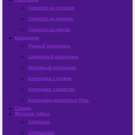
Гороскоп на сегодня
Гороскоп на неделю
Гороскоп на месяц
Календари
Лунный календарь
Церковный календарь
Денежный календарь
Календарь стрижки
Календарь садовода
Календарь магнитных бурь
Сонник
Женские тайны
Здоровье
Отношения