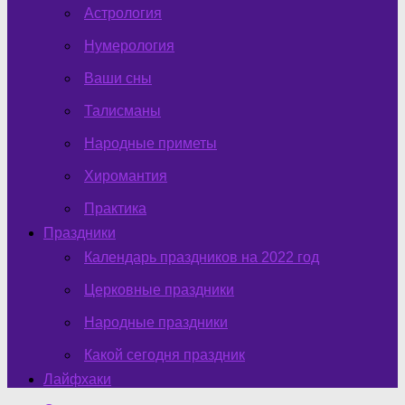
Астрология
Нумерология
Ваши сны
Талисманы
Народные приметы
Хиромантия
Практика
Праздники
Календарь праздников на 2022 год
Церковные праздники
Народные праздники
Какой сегодня праздник
Лайфхаки