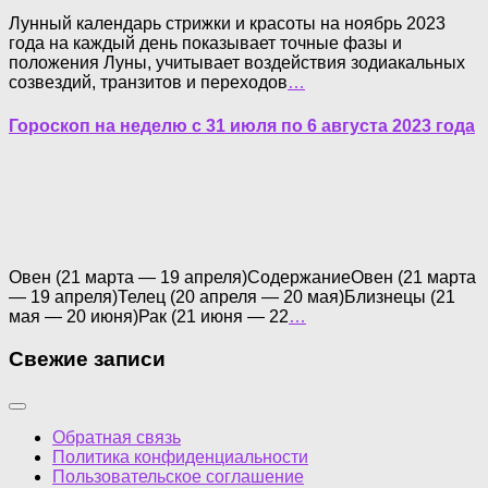
Лунный календарь стрижки и красоты на ноябрь 2023
года на каждый день показывает точные фазы и
положения Луны, учитывает воздействия зодиакальных
созвездий, транзитов и переходов
…
Гороскоп на неделю с 31 июля по 6 августа 2023 года
Овен (21 марта — 19 апреля)СодержаниеОвен (21 марта
— 19 апреля)Телец (20 апреля — 20 мая)Близнецы (21
мая — 20 июня)Рак (21 июня — 22
…
Свежие записи
Обратная связь
Политика конфиденциальности
Пользовательское соглашение