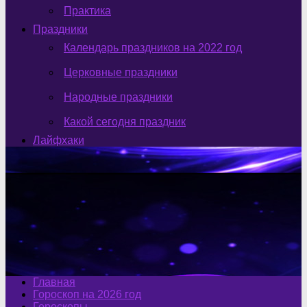
Практика
Праздники
Календарь праздников на 2022 год
Церковные праздники
Народные праздники
Какой сегодня праздник
Лайфхаки
Главная
Гороскоп на 2026 год
Гороскопы