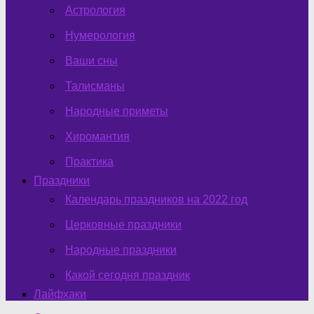
Астрология
Нумерология
Ваши сны
Талисманы
Народные приметы
Хиромантия
Практика
Праздники
Календарь праздников на 2022 год
Церковные праздники
Народные праздники
Какой сегодня праздник
Лайфхаки