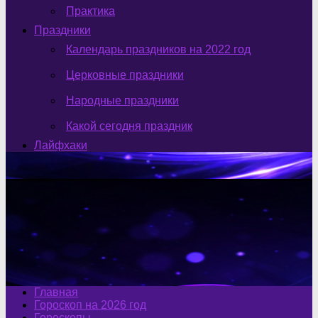
Практика
Праздники
Календарь праздников на 2022 год
Церковные праздники
Народные праздники
Какой сегодня праздник
Лайфхаки
Главная
Гороскоп на 2026 год
Гороскопы