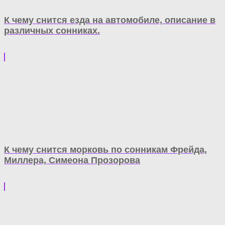
К чему снится езда на автомобиле, описание в
различных сонниках.
К чему снится морковь по сонникам Фрейда,
Миллера, Симеона Прозорова