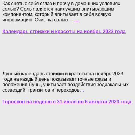
Как снять с себя сглаз и порчу в домашних условиях
солью? Соль является наилучшим впитывающим
компонентом, который впитывает в себя всякую
информацию. Очистка солью —
…
Календарь стрижки и красоты на ноябрь 2023 года
Лунный календарь стрижки и красоты на ноябрь 2023
года на каждый день показывает точные фазы и
положения Луны, учитывает воздействия зодиакальных
созвездий, транзитов и переходов
…
Гороскоп на неделю с 31 июля по 6 августа 2023 года