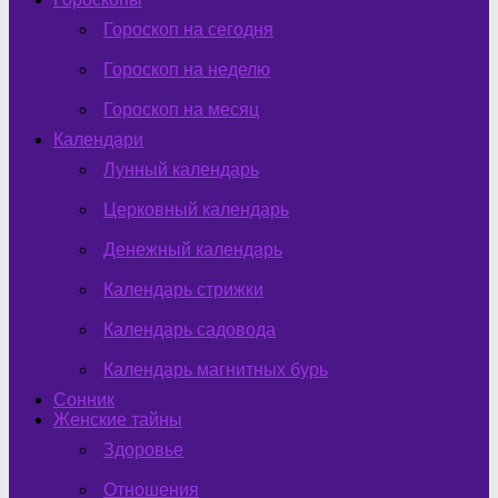
Гороскоп на сегодня
Гороскоп на неделю
Гороскоп на месяц
Календари
Лунный календарь
Церковный календарь
Денежный календарь
Календарь стрижки
Календарь садовода
Календарь магнитных бурь
Сонник
Женские тайны
Здоровье
Отношения