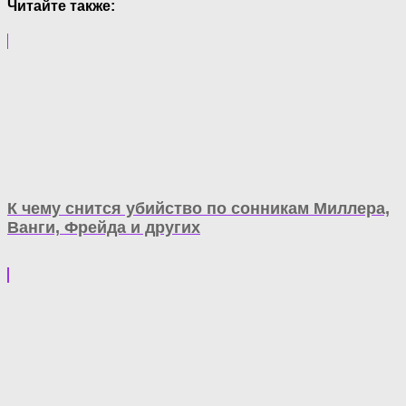
Читайте также:
К чему снится убийство по сонникам Миллера,
Ванги, Фрейда и других