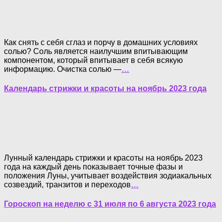
Как снять с себя сглаз и порчу в домашних условиях
солью? Соль является наилучшим впитывающим
компонентом, который впитывает в себя всякую
информацию. Очистка солью —
…
Календарь стрижки и красоты на ноябрь 2023 года
Лунный календарь стрижки и красоты на ноябрь 2023
года на каждый день показывает точные фазы и
положения Луны, учитывает воздействия зодиакальных
созвездий, транзитов и переходов
…
Гороскоп на неделю с 31 июля по 6 августа 2023 года