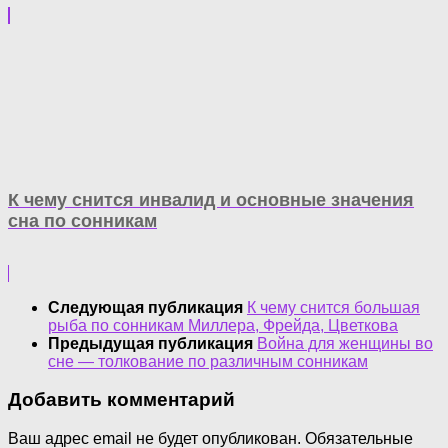
К чему снится инвалид и основные значения
сна по сонникам
Следующая публикация
К чему снится большая
рыба по сонникам Миллера, Фрейда, Цветкова
Предыдущая публикация
Война для женщины во
сне — толкование по различным сонникам
Добавить комментарий
Ваш адрес email не будет опубликован.
Обязательные