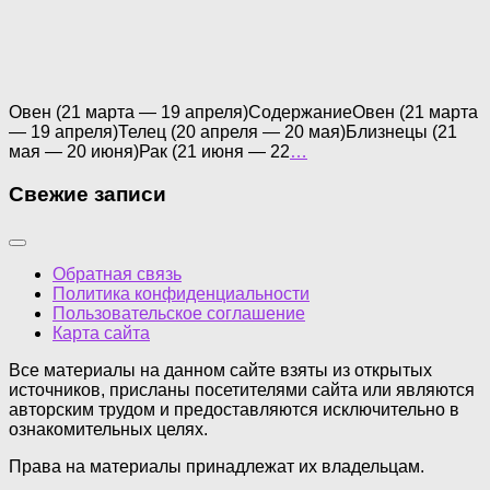
Овен (21 марта — 19 апреля)СодержаниеОвен (21 марта
— 19 апреля)Телец (20 апреля — 20 мая)Близнецы (21
мая — 20 июня)Рак (21 июня — 22
…
Свежие записи
Обратная связь
Политика конфиденциальности
Пользовательское соглашение
Карта сайта
Все материалы на данном сайте взяты из открытых
источников, присланы посетителями сайта или являются
авторским трудом и предоставляются исключительно в
ознакомительных целях.
Права на материалы принадлежат их владельцам.