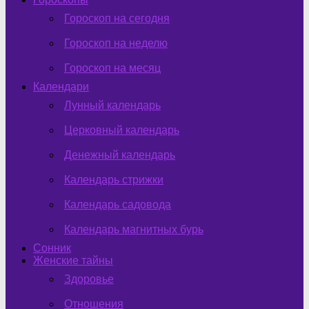
Гороскоп на сегодня
Гороскоп на неделю
Гороскоп на месяц
Календари
Лунный календарь
Церковный календарь
Денежный календарь
Календарь стрижки
Календарь садовода
Календарь магнитных бурь
Сонник
Женские тайны
Здоровье
Отношения