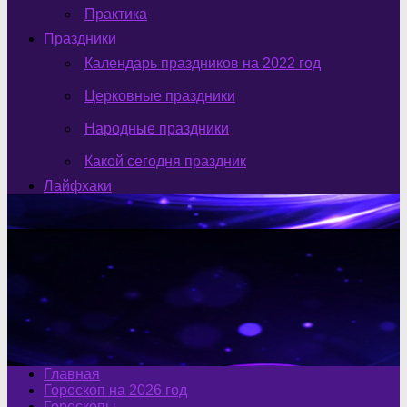
Практика
Праздники
Календарь праздников на 2022 год
Церковные праздники
Народные праздники
Какой сегодня праздник
Лайфхаки
Главная
Гороскоп на 2026 год
Гороскопы