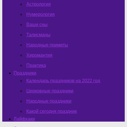
Астрология
Нумерология
Ваши сны
Талисманы
Народные приметы
Хиромантия
Практика
Праздники
Календарь праздников на 2022 год
Церковные праздники
Народные праздники
Какой сегодня праздник
Лайфхаки