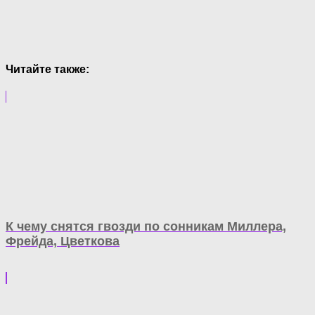
Читайте также:
К чему снятся гвозди по сонникам Миллера,
Фрейда, Цветкова