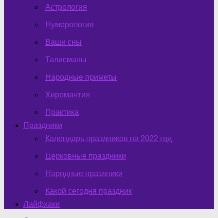
Астрология
Нумерология
Ваши сны
Талисманы
Народные приметы
Хиромантия
Практика
Праздники
Календарь праздников на 2022 год
Церковные праздники
Народные праздники
Какой сегодня праздник
Лайфхаки