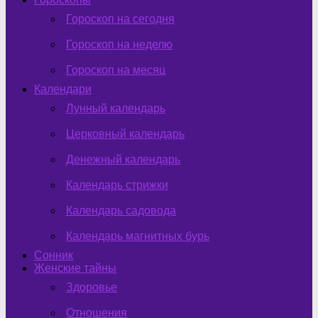
Гороскоп на сегодня
Гороскоп на неделю
Гороскоп на месяц
Календари
Лунный календарь
Церковный календарь
Денежный календарь
Календарь стрижки
Календарь садовода
Календарь магнитных бурь
Сонник
Женские тайны
Здоровье
Отношения