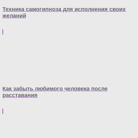
Техника самогипноза для исполнения своих
желаний
Как забыть любимого человека после
расставания