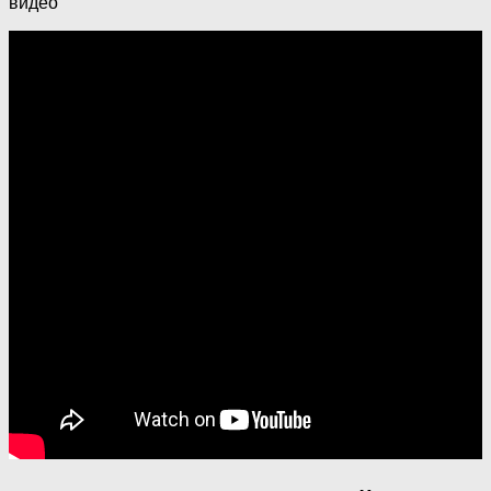
видео