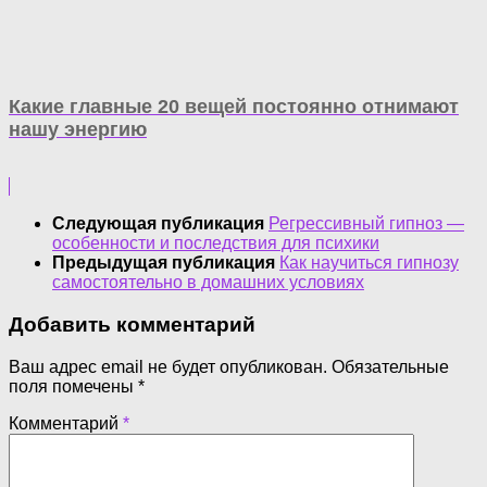
Какие главные 20 вещей постоянно отнимают
нашу энергию
Следующая публикация
Регрессивный гипноз —
особенности и последствия для психики
Предыдущая публикация
Как научиться гипнозу
самостоятельно в домашних условиях
Добавить комментарий
Ваш адрес email не будет опубликован.
Обязательные
поля помечены
*
Комментарий
*