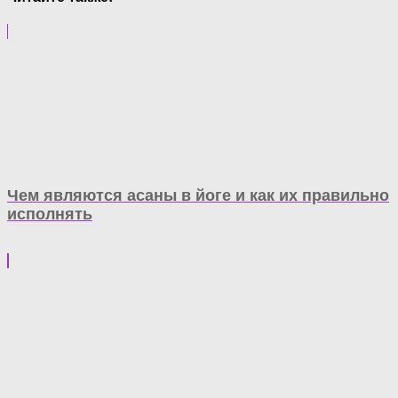
Чем являются асаны в йоге и как их правильно
исполнять