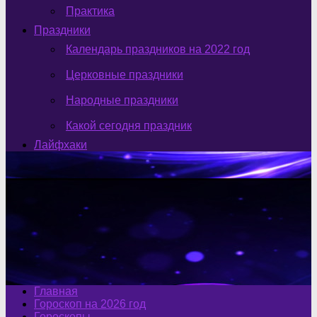
Практика
Праздники
Календарь праздников на 2022 год
Церковные праздники
Народные праздники
Какой сегодня праздник
Лайфхаки
Главная
Гороскоп на 2026 год
Гороскопы