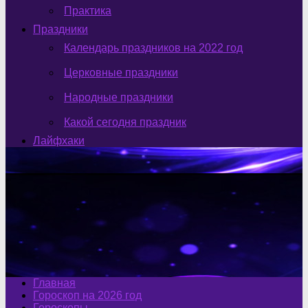
Практика
Праздники
Календарь праздников на 2022 год
Церковные праздники
Народные праздники
Какой сегодня праздник
Лайфхаки
Главная
Гороскоп на 2026 год
Гороскопы