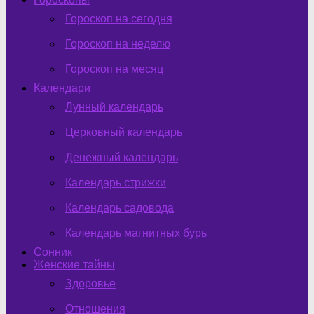
Гороскоп на сегодня
Гороскоп на неделю
Гороскоп на месяц
Календари
Лунный календарь
Церковный календарь
Денежный календарь
Календарь стрижки
Календарь садовода
Календарь магнитных бурь
Сонник
Женские тайны
Здоровье
Отношения