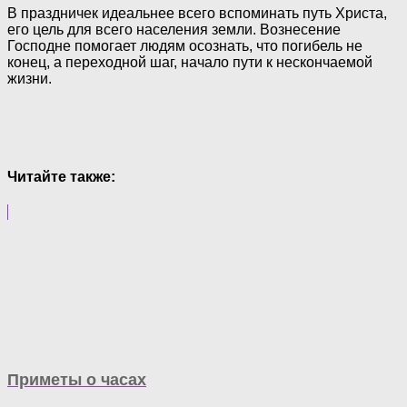
В праздничек идеальнее всего вспоминать путь Христа,
его цель для всего населения земли. Вознесение
Господне помогает людям осознать, что погибель не
конец, а переходной шаг, начало пути к нескончаемой
жизни.
Читайте также:
Приметы о часах