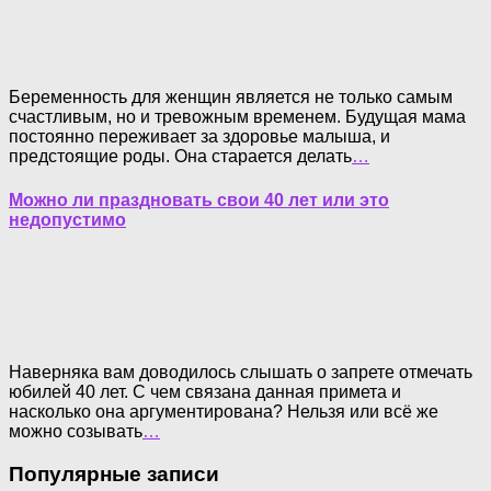
Беременность для женщин является не только самым
счастливым, но и тревожным временем. Будущая мама
постоянно переживает за здоровье малыша, и
предстоящие роды. Она старается делать
…
Можно ли праздновать свои 40 лет или это
недопустимо
Наверняка вам доводилось слышать о запрете отмечать
юбилей 40 лет. С чем связана данная примета и
насколько она аргументирована? Нельзя или всё же
можно созывать
…
Популярные записи