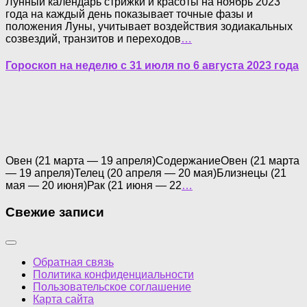
Лунный календарь стрижки и красоты на ноябрь 2023
года на каждый день показывает точные фазы и
положения Луны, учитывает воздействия зодиакальных
созвездий, транзитов и переходов
…
Гороскоп на неделю с 31 июля по 6 августа 2023 года
Овен (21 марта — 19 апреля)СодержаниеОвен (21 марта
— 19 апреля)Телец (20 апреля — 20 мая)Близнецы (21
мая — 20 июня)Рак (21 июня — 22
…
Свежие записи
Обратная связь
Политика конфиденциальности
Пользовательское соглашение
Карта сайта