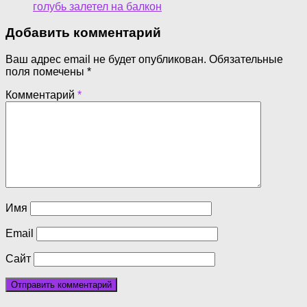
голубь залетел на балкон
Добавить комментарий
Ваш адрес email не будет опубликован.
Обязательные
поля помечены
*
Комментарий
*
Имя
Email
Сайт