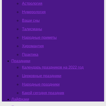
Астрология
Нумерология
Ваши сны
Талисманы
Народные приметы
Хиромантия
Практика
Праздники
Календарь праздников на 2022 год
Церковные праздники
Народные праздники
Какой сегодня праздник
Лайфхаки