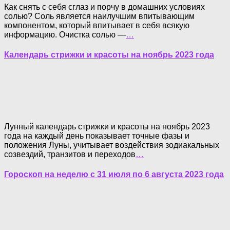
Как снять с себя сглаз и порчу в домашних условиях
солью? Соль является наилучшим впитывающим
компонентом, который впитывает в себя всякую
информацию. Очистка солью —
…
Календарь стрижки и красоты на ноябрь 2023 года
Лунный календарь стрижки и красоты на ноябрь 2023
года на каждый день показывает точные фазы и
положения Луны, учитывает воздействия зодиакальных
созвездий, транзитов и переходов
…
Гороскоп на неделю с 31 июля по 6 августа 2023 года