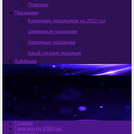
Практика
Праздники
Календарь праздников на 2022 год
Церковные праздники
Народные праздники
Какой сегодня праздник
Лайфхаки
Главная
Гороскоп на 2026 год
Гороскопы