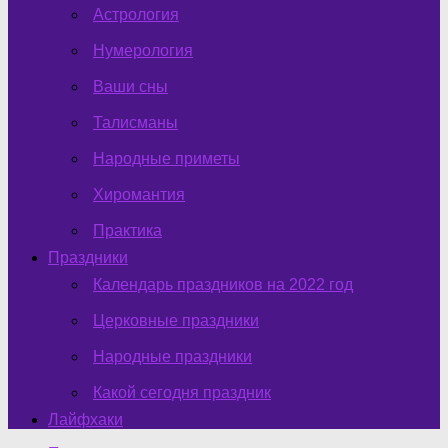
Астрология
Нумерология
Ваши сны
Талисманы
Народные приметы
Хиромантия
Практика
Праздники
Календарь праздников на 2022 год
Церковные праздники
Народные праздники
Какой сегодня праздник
Лайфхаки