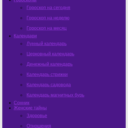
Гороскоп на сегодня
Гороскоп на неделю
Гороскоп на месяц
Календари
Лунный календарь
Церковный календарь
Денежный календарь
Календарь стрижки
Календарь садовода
Календарь магнитных бурь
Сонник
Женские тайны
Здоровье
Отношения