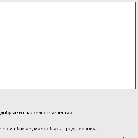
 добрые и счастливые известия:
весьма близок, может быть – родственника.