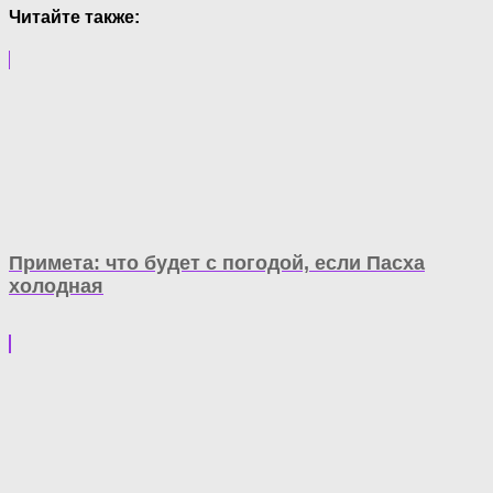
Читайте также:
Примета: что будет с погодой, если Пасха
холодная