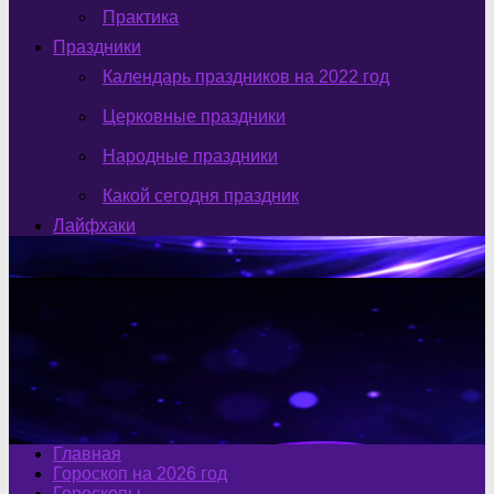
Практика
Праздники
Календарь праздников на 2022 год
Церковные праздники
Народные праздники
Какой сегодня праздник
Лайфхаки
Главная
Гороскоп на 2026 год
Гороскопы