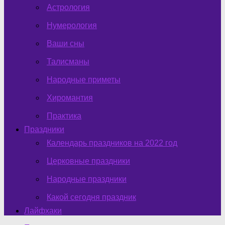
Астрология
Нумерология
Ваши сны
Талисманы
Народные приметы
Хиромантия
Практика
Праздники
Календарь праздников на 2022 год
Церковные праздники
Народные праздники
Какой сегодня праздник
Лайфхаки