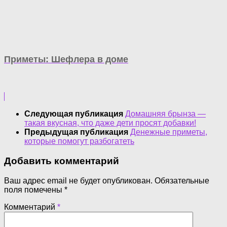
Приметы: Шефлера в доме
Следующая публикация
Домашняя брынза —
такая вкусная, что даже дети просят добавки!
Предыдущая публикация
Денежные приметы,
которые помогут разбогатеть
Добавить комментарий
Ваш адрес email не будет опубликован.
Обязательные
поля помечены
*
Комментарий
*