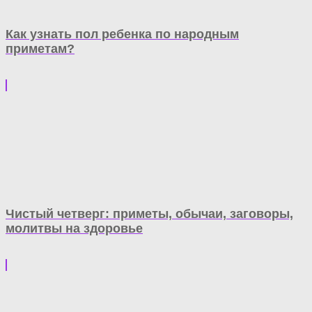
Как узнать пол ребенка по народным
приметам?
Чистый четверг: приметы, обычаи, заговоры,
молитвы на здоровье