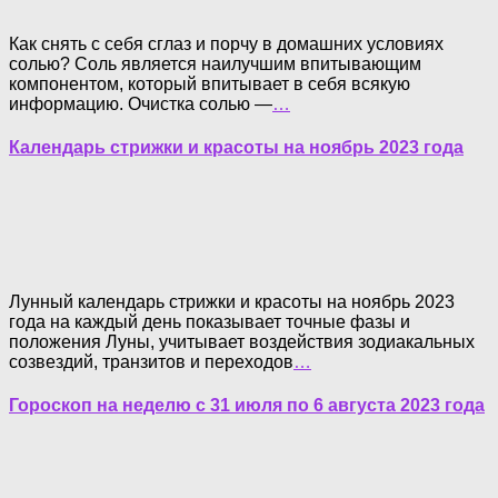
Как снять с себя сглаз и порчу в домашних условиях
солью? Соль является наилучшим впитывающим
компонентом, который впитывает в себя всякую
информацию. Очистка солью —
…
Календарь стрижки и красоты на ноябрь 2023 года
Лунный календарь стрижки и красоты на ноябрь 2023
года на каждый день показывает точные фазы и
положения Луны, учитывает воздействия зодиакальных
созвездий, транзитов и переходов
…
Гороскоп на неделю с 31 июля по 6 августа 2023 года