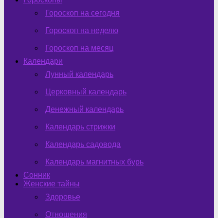
Гороскоп на сегодня
Гороскоп на неделю
Гороскоп на месяц
Календари
Лунный календарь
Церковный календарь
Денежный календарь
Календарь стрижки
Календарь садовода
Календарь магнитных бурь
Сонник
Женские тайны
Здоровье
Отношения