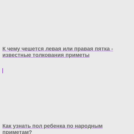
К чему чешется левая или правая пятка -
известные толкования приметы
Как узнать пол ребенка по народным
приметам?