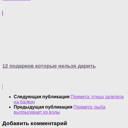
12 подарков которые нельзя дарить
Следующая публикация
Примета: птица залетела
на балкон
Предыдущая публикация
Примета: рыба
выпрыгивает из воды
Добавить комментарий