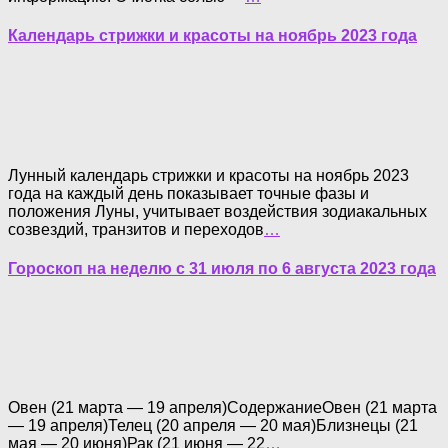
Календарь стрижки и красоты на ноябрь 2023 года
Лунный календарь стрижки и красоты на ноябрь 2023
года на каждый день показывает точные фазы и
положения Луны, учитывает воздействия зодиакальных
созвездий, транзитов и переходов
…
Гороскоп на неделю с 31 июля по 6 августа 2023 года
Овен (21 марта — 19 апреля)СодержаниеОвен (21 марта
— 19 апреля)Телец (20 апреля — 20 мая)Близнецы (21
мая — 20 июня)Рак (21 июня — 22
…