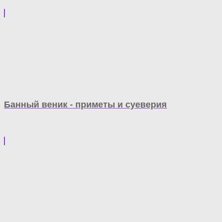
Банный веник - приметы и суеверия