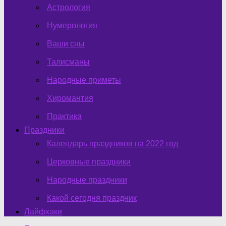
Астрология
Нумерология
Ваши сны
Талисманы
Народные приметы
Хиромантия
Практика
Праздники
Календарь праздников на 2022 год
Церковные праздники
Народные праздники
Какой сегодня праздник
Лайфхаки