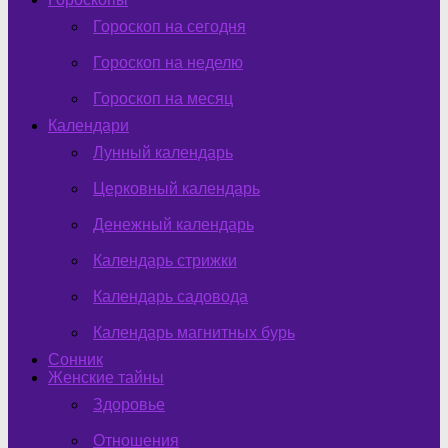
Гороскоп на сегодня
Гороскоп на неделю
Гороскоп на месяц
Календари
Лунный календарь
Церковный календарь
Денежный календарь
Календарь стрижки
Календарь садовода
Календарь магнитных бурь
Сонник
Женские тайны
Здоровье
Отношения