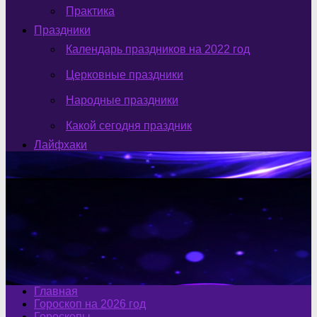
Практика
Праздники
Календарь праздников на 2022 год
Церковные праздники
Народные праздники
Какой сегодня праздник
Лайфхаки
Главная
Гороскоп на 2026 год
Гороскопы