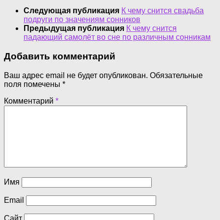
Следующая публикация
К чему снится свадьба
подруги по значениям сонников
Предыдущая публикация
К чему снится
падающий самолёт во сне по различным сонникам
Добавить комментарий
Ваш адрес email не будет опубликован.
Обязательные
поля помечены
*
Комментарий
*
Имя
Email
Сайт