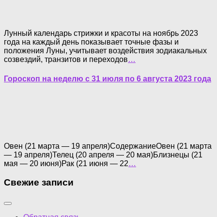
Лунный календарь стрижки и красоты на ноябрь 2023
года на каждый день показывает точные фазы и
положения Луны, учитывает воздействия зодиакальных
созвездий, транзитов и переходов
…
Гороскоп на неделю с 31 июля по 6 августа 2023 года
Овен (21 марта — 19 апреля)СодержаниеОвен (21 марта
— 19 апреля)Телец (20 апреля — 20 мая)Близнецы (21
мая — 20 июня)Рак (21 июня — 22
…
Свежие записи