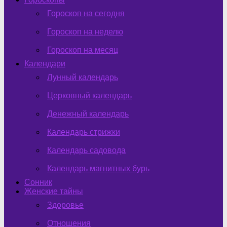
Гороскоп на сегодня
Гороскоп на неделю
Гороскоп на месяц
Календари
Лунный календарь
Церковный календарь
Денежный календарь
Календарь стрижки
Календарь садовода
Календарь магнитных бурь
Сонник
Женские тайны
Здоровье
Отношения