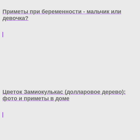
Приметы при беременности - мальчик или
девочка?
Цветок Замиокулькас (долларовое дерево):
фото и приметы в доме