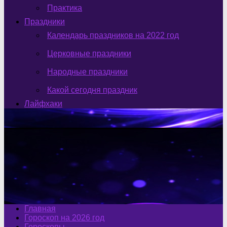
Практика
Праздники
Календарь праздников на 2022 год
Церковные праздники
Народные праздники
Какой сегодня праздник
Лайфхаки
Главная
Гороскоп на 2026 год
Гороскопы