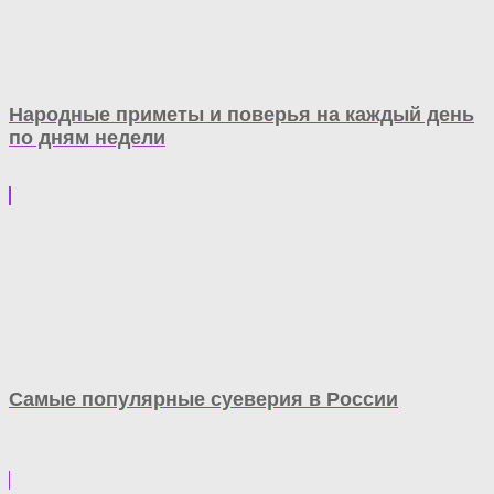
Народные приметы и поверья на каждый день
по дням недели
Самые популярные суеверия в России