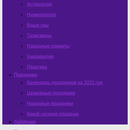
Астрология
Нумерология
Ваши сны
Талисманы
Народные приметы
Хиромантия
Практика
Праздники
Календарь праздников на 2022 год
Церковные праздники
Народные праздники
Какой сегодня праздник
Лайфхаки