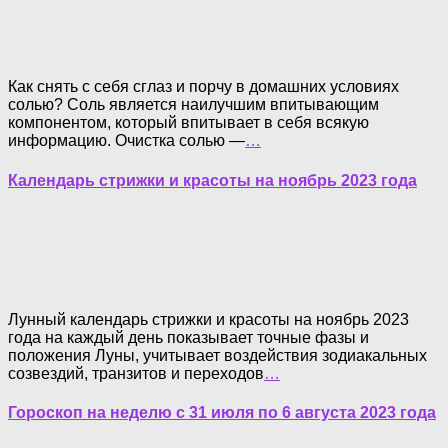
Как снять с себя сглаз и порчу в домашних условиях
солью? Соль является наилучшим впитывающим
компонентом, который впитывает в себя всякую
информацию. Очистка солью —
…
Календарь стрижки и красоты на ноябрь 2023 года
Лунный календарь стрижки и красоты на ноябрь 2023
года на каждый день показывает точные фазы и
положения Луны, учитывает воздействия зодиакальных
созвездий, транзитов и переходов
…
Гороскоп на неделю с 31 июля по 6 августа 2023 года