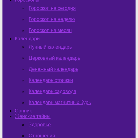
Гороскоп на сегодня
Гороскоп на неделю
Гороскоп на месяц
Календари
Лунный календарь
Церковный календарь
Денежный календарь
Календарь стрижки
Календарь садовода
Календарь магнитных бурь
Сонник
Женские тайны
Здоровье
Отношения