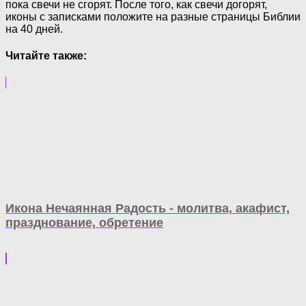
пока свечи не сгорят. После того, как свечи догорят,
иконы с записками положите на разные страницы Библии
на 40 дней.
Читайте также:
Икона Нечаянная Радость - молитва, акафист,
празднование, обретение