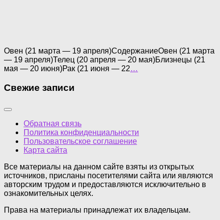
Овен (21 марта — 19 апреля)СодержаниеОвен (21 марта
— 19 апреля)Телец (20 апреля — 20 мая)Близнецы (21
мая — 20 июня)Рак (21 июня — 22
…
Свежие записи
Обратная связь
Политика конфиденциальности
Пользовательское соглашение
Карта сайта
Все материалы на данном сайте взяты из открытых
источников, присланы посетителями сайта или являются
авторским трудом и предоставляются исключительно в
ознакомительных целях.
Права на материалы принадлежат их владельцам.