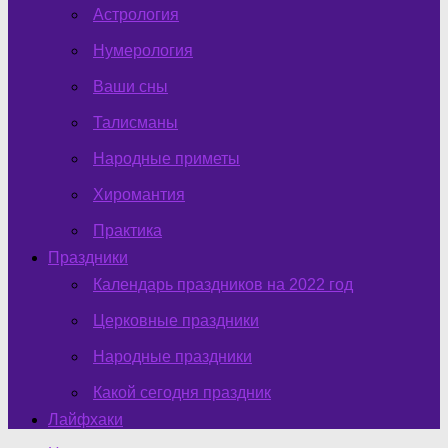
Астрология
Нумерология
Ваши сны
Талисманы
Народные приметы
Хиромантия
Практика
Праздники
Календарь праздников на 2022 год
Церковные праздники
Народные праздники
Какой сегодня праздник
Лайфхаки