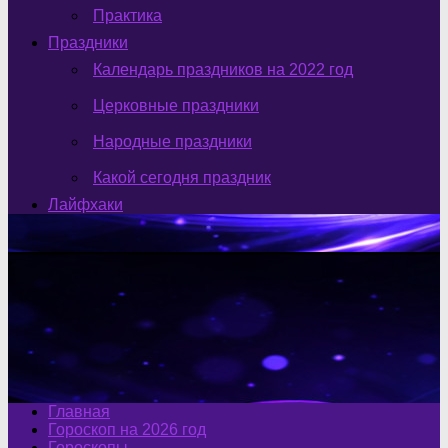
Практика
Праздники
Календарь праздников на 2022 год
Церковные праздники
Народные праздники
Какой сегодня праздник
Лайфхаки
Главная
Гороскоп на 2026 год
Гороскопы