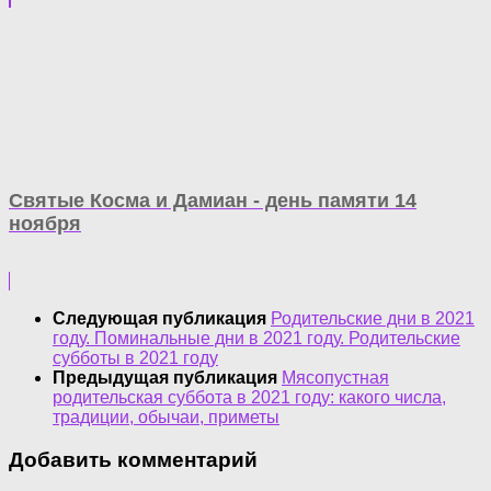
Святые Косма и Дамиан - день памяти 14
ноября
Следующая публикация
Родительские дни в 2021
году. Поминальные дни в 2021 году. Родительские
субботы в 2021 году
Предыдущая публикация
Мясопустная
родительская суббота в 2021 году: какого числа,
традиции, обычаи, приметы
Добавить комментарий