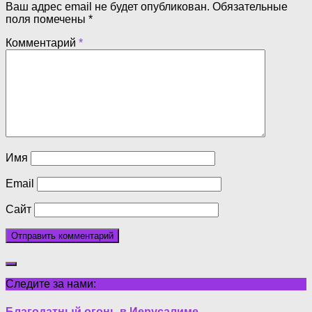
Ваш адрес email не будет опубликован.
Обязательные
поля помечены
*
Комментарий
*
Имя
Email
Сайт
Следите за нами:
Благодатный огонь в Иерусалиме