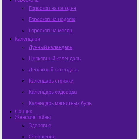
Гороскоп на сегодня
Гороскоп на неделю
Гороскоп на месяц
Календари
Лунный календарь
Церковный календарь
Денежный календарь
Календарь стрижки
Календарь садовода
Календарь магнитных бурь
Сонник
Женские тайны
Здоровье
Отношения