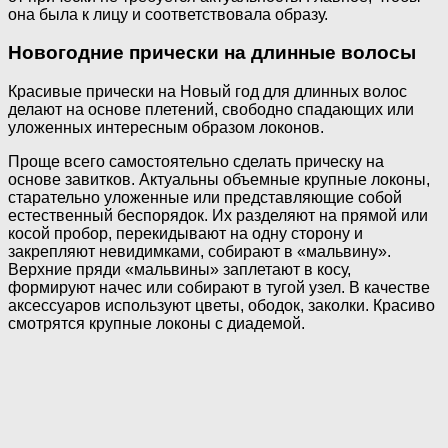
она была к лицу и соответствовала образу.
Новогодние прически на длинные волосы
Красивые прически на Новый год для длинных волос
делают на основе плетений, свободно спадающих или
уложенных интересным образом локонов.
Проще всего самостоятельно сделать прическу на
основе завитков. Актуальны объемные крупные локоны,
старательно уложенные или представляющие собой
естественный беспорядок. Их разделяют на прямой или
косой пробор, перекидывают на одну сторону и
закрепляют невидимками, собирают в «мальвину».
Верхние пряди «мальвины» заплетают в косу,
формируют начес или собирают в тугой узел. В качестве
аксессуаров используют цветы, ободок, заколки. Красиво
смотрятся крупные локоны с диадемой.