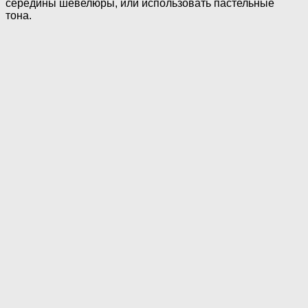
середины шевелюры, или использовать пастельные
тона.