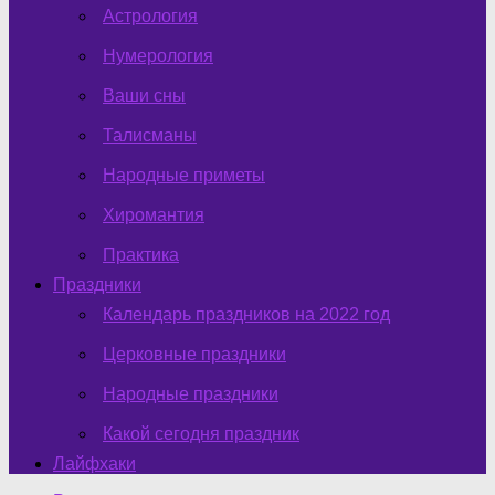
Астрология
Нумерология
Ваши сны
Талисманы
Народные приметы
Хиромантия
Практика
Праздники
Календарь праздников на 2022 год
Церковные праздники
Народные праздники
Какой сегодня праздник
Лайфхаки