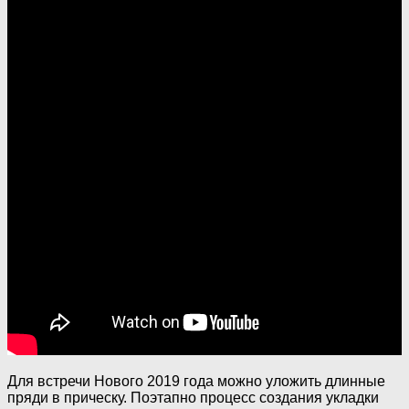
Для встречи Нового 2019 года можно уложить длинные
пряди в прическу. Поэтапно процесс создания укладки