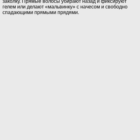
заколку. Прямые волосы убирают назад и фиксируют
гелем или делают «мальвинку» с начесом и свободно
спадающими прямыми прядями.