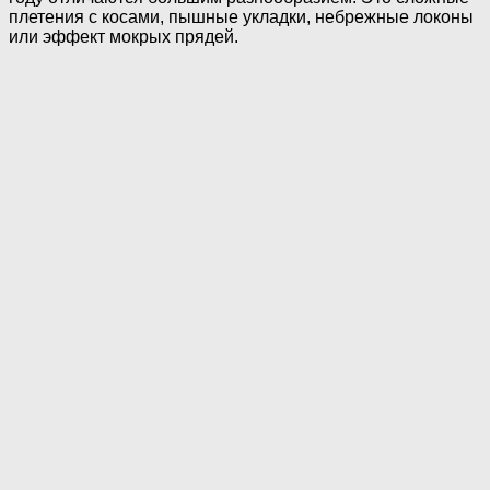
плетения с косами, пышные укладки, небрежные локоны
или эффект мокрых прядей.