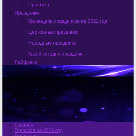
Практика
Праздники
Календарь праздников на 2022 год
Церковные праздники
Народные праздники
Какой сегодня праздник
Лайфхаки
Главная
Гороскоп на 2026 год
Гороскопы