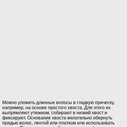
Можно уложить длинные волосы в гладкую прическу,
например, на основе простого хвоста. Для этого их
выпрямляют утюжком, собирают в низкий хвост и
фиксируют. Основание хвоста желательно обернуть
прядью волос, лентой или платком или использовать