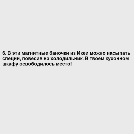
6. В эти магнитные баночки из Икеи можно насыпать
специи, повесив на холодильник. В твоем кухонном
шкафу освободилось место!