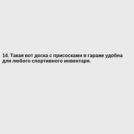
14. Такая вот доска с присосками в гараже удобна
для любого спортивного инвентаря.