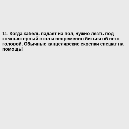
11. Когда кабель падает на пол, нужно лезть под
компьютерный стол и непременно биться об него
головой. Обычные канцелярские скрепки спешат на
помощь!