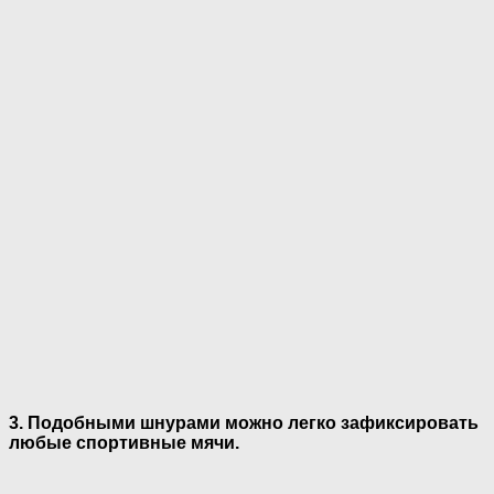
3. Подобными шнурами можно легко зафиксировать
любые спортивные мячи.