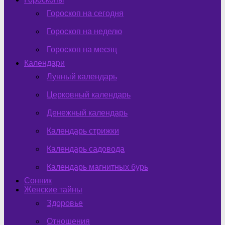
Гороскоп на сегодня
Гороскоп на неделю
Гороскоп на месяц
Календари
Лунный календарь
Церковный календарь
Денежный календарь
Календарь стрижки
Календарь садовода
Календарь магнитных бурь
Сонник
Женские тайны
Здоровье
Отношения