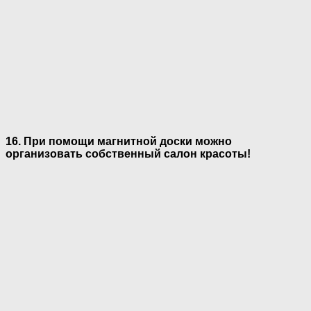
16. При помощи магнитной доски можно
организовать собственный салон красоты!