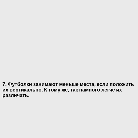
7. Футболки занимают меньше места, если положить
их вертикально. К тому же, так намного легче их
различать.