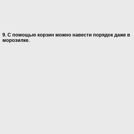
9. С помощью корзин можно навести порядок даже в
морозилке.