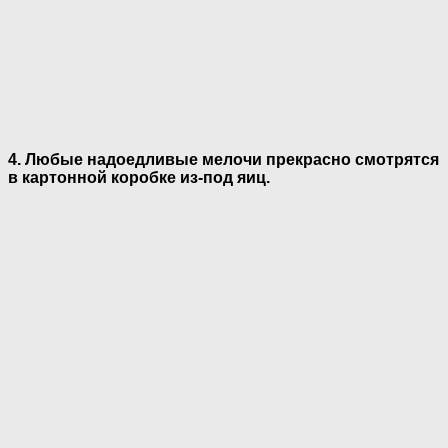
4. Любые надоедливые мелочи прекрасно смотрятся
в картонной коробке из-под яиц.