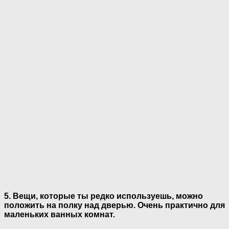
5. Вещи, которые ты редко используешь, можно
положить на полку над дверью. Очень практично для
маленьких ванных комнат.