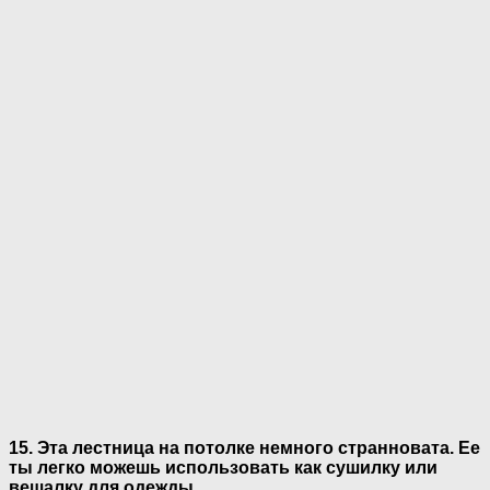
15. Эта лестница на потолке немного странновата. Ее
ты легко можешь использовать как сушилку или
вешалку для одежды.