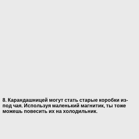
8. Карандашницей могут стать старые коробки из-
под чая. Используя маленький магнитик, ты тоже
можешь повесить их на холодильник.