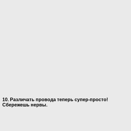
10. Различать провода теперь супер-просто!
Сбережешь нервы.