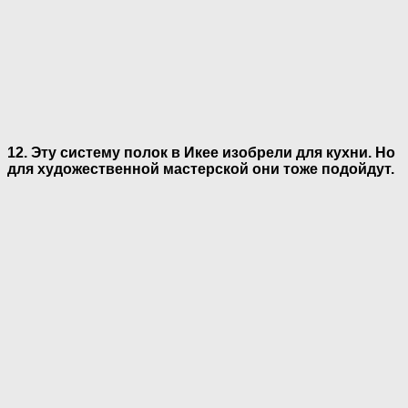
12. Эту систему полок в Икее изобрели для кухни. Но
для художественной мастерской они тоже подойдут.