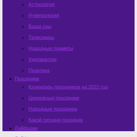
Астрология
Нумерология
Ваши сны
Талисманы
Народные приметы
Хиромантия
Практика
Праздники
Календарь праздников на 2022 год
Церковные праздники
Народные праздники
Какой сегодня праздник
Лайфхаки