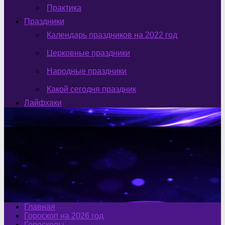
Практика
Праздники
Календарь праздников на 2022 год
Церковные праздники
Народные праздники
Какой сегодня праздник
Лайфхаки
Главная
Гороскоп на 2026 год
Гороскопы