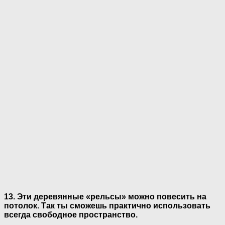
13. Эти деревянные «рельсы» можно повесить на
потолок. Так ты сможешь практично использовать
всегда свободное пространство.