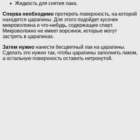
Жидкость для снятия лака.
Сперва необходимо
протереть поверхность, на которой
находятся царапины. Для этого подойдет кусочек
микроволокна и что-нибудь, содержащее спирт.
Микроволокно не имеет ворсинок, которые могут
застрять в царапинах.
Затем нужно
нанести бесцветный лак на царапины.
Сделать это нужно так, чтобы царапины заполнить лаком,
а остальную поверхность оставить нетронутой.