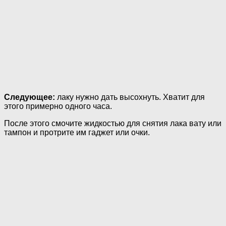
Следующее:
лаку нужно дать высохнуть. Хватит для
этого примерно одного часа.
После этого смочите жидкостью для снятия лака вату или
тампон и протрите им гаджет или очки.