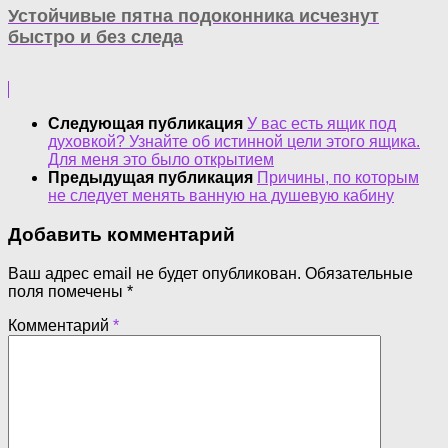
Устойчивые пятна подоконника исчезнут
быстро и без следа
Следующая публикация
У вас есть ящик под
духовкой? Узнайте об истинной цели этого ящика.
Для меня это было открытием
Предыдущая публикация
Причины, по которым
не следует менять ванную на душевую кабину
Добавить комментарий
Ваш адрес email не будет опубликован.
Обязательные
поля помечены
*
Комментарий
*