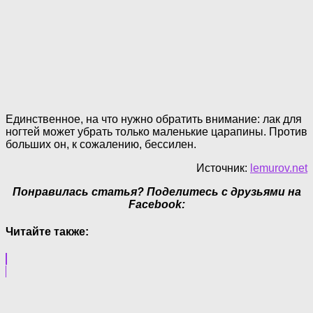
Единственное, на что нужно обратить внимание: лак для
ногтей может убрать только маленькие царапины. Против
больших он, к сожалению, бессилен.
Источник:
lemurov.net
Понравилась статья? Поделитесь с друзьями на
Facebook:
Читайте также: