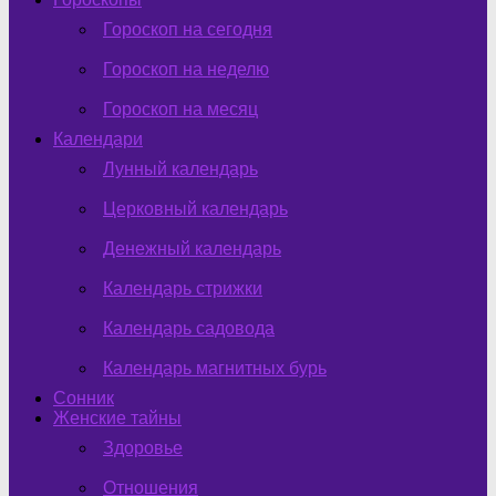
Гороскоп на сегодня
Гороскоп на неделю
Гороскоп на месяц
Календари
Лунный календарь
Церковный календарь
Денежный календарь
Календарь стрижки
Календарь садовода
Календарь магнитных бурь
Сонник
Женские тайны
Здоровье
Отношения