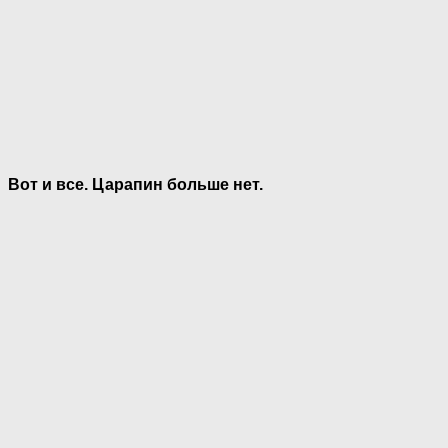
Вот и все. Царапин больше нет.