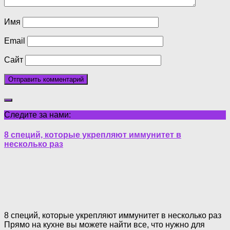
Имя
Email
Сайт
Следите за нами:
8 специй, которые укрепляют иммунитет в
несколько раз
8 специй, которые укрепляют иммунитет в несколько раз
Прямо на кухне вы можете найти все, что нужно для