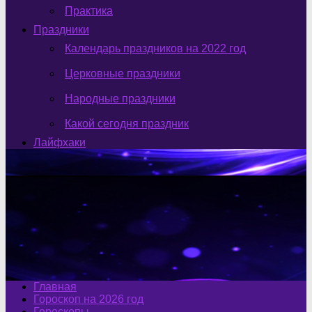
Практика
Праздники
Календарь праздников на 2022 год
Церковные праздники
Народные праздники
Какой сегодня праздник
Лайфхаки
Главная
Гороскоп на 2026 год
Гороскопы