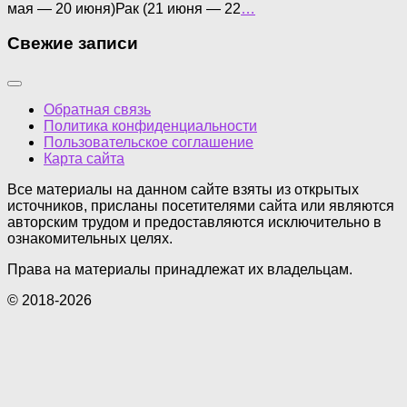
мая — 20 июня)Рак (21 июня — 22
…
Свежие записи
Обратная связь
Политика конфиденциальности
Пользовательское соглашение
Карта сайта
Все материалы на данном сайте взяты из открытых
источников, присланы посетителями сайта или являются
авторским трудом и предоставляются исключительно в
ознакомительных целях.
Права на материалы принадлежат их владельцам.
© 2018-2026