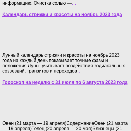
информацию. Очистка солью —
…
Календарь стрижки и красоты на ноябрь 2023 года
Лунный календарь стрижки и красоты на ноябрь 2023
года на каждый день показывает точные фазы и
положения Луны, учитывает воздействия зодиакальных
созвездий, транзитов и переходов
…
Гороскоп на неделю с 31 июля по 6 августа 2023 года
Овен (21 марта — 19 апреля)СодержаниеОвен (21 марта
— 19 апреля)Телец (20 апреля — 20 мая)Близнецы (21