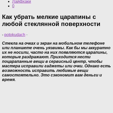
Лайфхаки
0
Как убрать мелкие царапины с
любой стеклянной поверхности
-
potokudach
·
Стекла на очках и экран на мобильном телефоне
или планшете очень уязвимы. Как бы мы аккуратно
их не носили, часто на них появляются царапины,
которые раздражают. Приходится нести
поцарапанные вещи в сервисный центр, чтобы
мастера исправили гаджеты или очки. Однако есть
возможность исправить любимые вещи
самостоятельно. Это сэкономит вам деньги и
время.