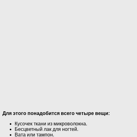
Для этого понадобится всего четыре вещи:
Кусочек ткани из микроволокна.
Бесцветный лак для ногтей.
Вата или тампон.