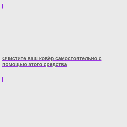
Очистите ваш ковёр самостоятельно с
помощью этого средства