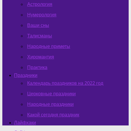
Астрология
Нумерология
Ваши сны
Талисманы
Народные приметы
Хиромантия
Практика
Праздники
Календарь праздников на 2022 год
Церковные праздники
Народные праздники
Какой сегодня праздник
Лайфхаки