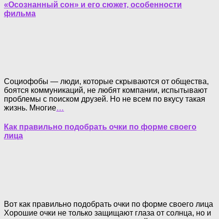
«Осознанный сон» и его сюжет, особенности
фильма
Социофобы — люди, которые скрываются от общества,
боятся коммуникаций, не любят компании, испытывают
проблемы с поиском друзей. Но не всем по вкусу такая
жизнь. Многие
…
Как правильно подобрать очки по форме своего
лица
Вот как правильно подобрать очки по форме своего лица
Хорошие очки не только защищают глаза от солнца, но и