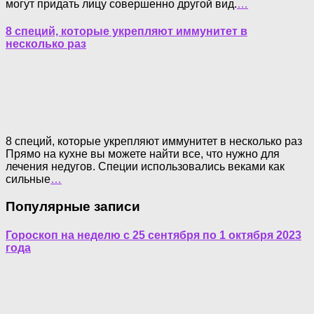
могут придать лицу совершенно другой вид.
…
8 специй, которые укрепляют иммунитет в
несколько раз
8 специй, которые укрепляют иммунитет в несколько раз
Прямо на кухне вы можете найти все, что нужно для
лечения недугов. Специи использовались веками как
сильные
…
Популярные записи
Гороскоп на неделю с 25 сентября по 1 октября 2023
года