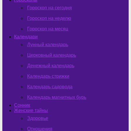
Гороскоп на сегодня
Гороскоп на неделю
Гороскоп на месяц
Календари
Лунный календарь
Церковный календарь
Денежный календарь
Календарь стрижки
Календарь садовода
Календарь магнитных бурь
Сонник
Женские тайны
Здоровье
Отношения