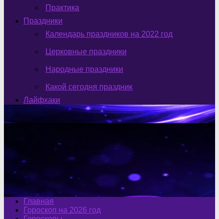
Практика
Праздники
Календарь праздников на 2022 год
Церковные праздники
Народные праздники
Какой сегодня праздник
Лайфхаки
Главная
Гороскоп на 2026 год
Гороскопы