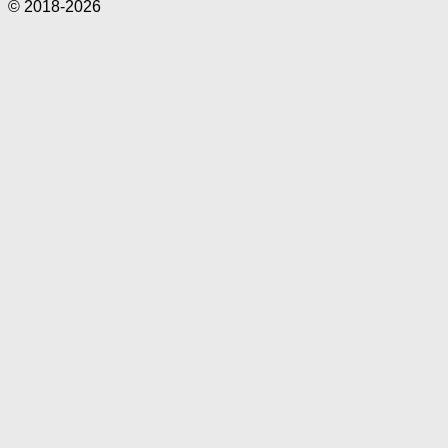
© 2018-2026