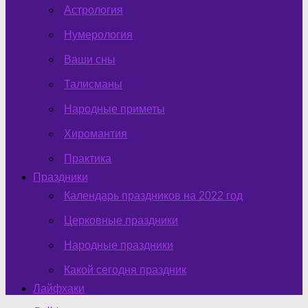
Астрология
Нумерология
Ваши сны
Талисманы
Народные приметы
Хиромантия
Практика
Праздники
Календарь праздников на 2022 год
Церковные праздники
Народные праздники
Какой сегодня праздник
Лайфхаки