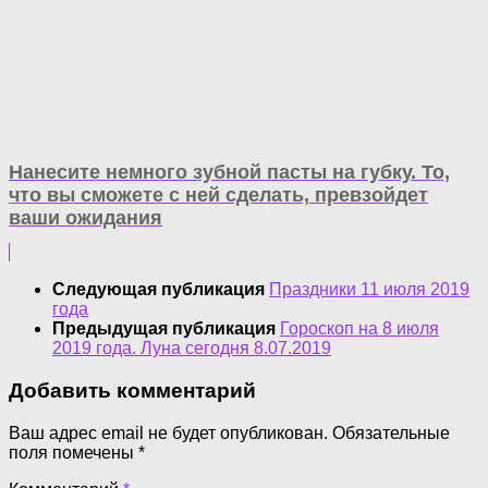
Нанесите немного зубной пасты на губку. То,
что вы сможете с ней сделать, превзойдет
ваши ожидания
Следующая публикация
Праздники 11 июля 2019
года
Предыдущая публикация
Гороскоп на 8 июля
2019 года. Луна сегодня 8.07.2019
Добавить комментарий
Ваш адрес email не будет опубликован.
Обязательные
поля помечены
*