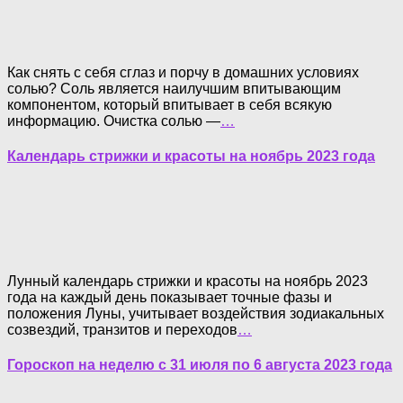
Как снять с себя сглаз и порчу в домашних условиях
солью? Соль является наилучшим впитывающим
компонентом, который впитывает в себя всякую
информацию. Очистка солью —
…
Календарь стрижки и красоты на ноябрь 2023 года
Лунный календарь стрижки и красоты на ноябрь 2023
года на каждый день показывает точные фазы и
положения Луны, учитывает воздействия зодиакальных
созвездий, транзитов и переходов
…
Гороскоп на неделю с 31 июля по 6 августа 2023 года