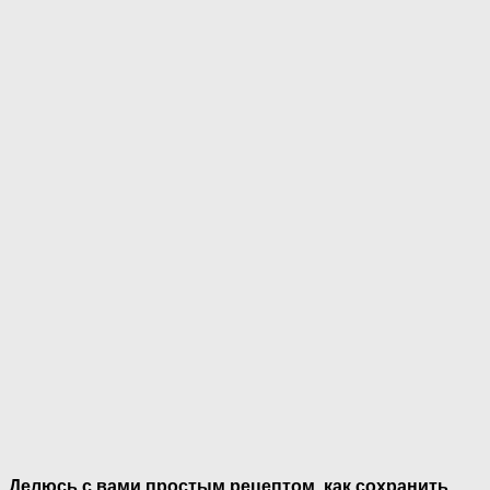
Делюсь с вами простым рецептом, как сохранить