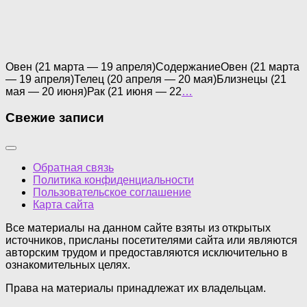
Овен (21 марта — 19 апреля)СодержаниеОвен (21 марта
— 19 апреля)Телец (20 апреля — 20 мая)Близнецы (21
мая — 20 июня)Рак (21 июня — 22
…
Свежие записи
Обратная связь
Политика конфиденциальности
Пользовательское соглашение
Карта сайта
Все материалы на данном сайте взяты из открытых
источников, присланы посетителями сайта или являются
авторским трудом и предоставляются исключительно в
ознакомительных целях.
Права на материалы принадлежат их владельцам.