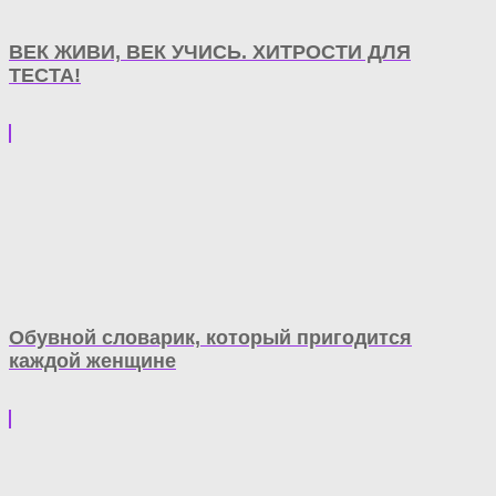
ВЕК ЖИВИ, ВЕК УЧИСЬ. ХИТРОСТИ ДЛЯ
ТЕСТА!
Обувной словарик, который пригодится
каждой женщине