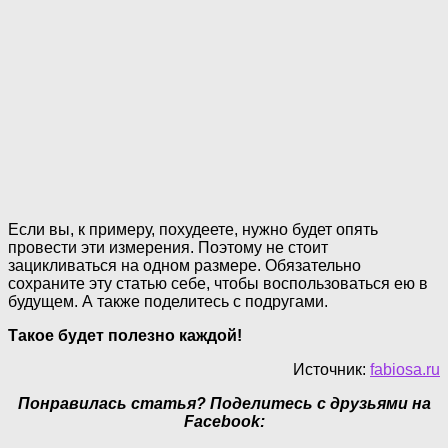
Если вы, к примеру, похудеете, нужно будет опять
провести эти измерения. Поэтому не стоит
зацикливаться на одном размере. Обязательно
сохраните эту статью себе, чтобы воспользоваться ею в
будущем. А также поделитесь с подругами.
Такое будет полезно каждой!
Источник:
fabiosa.ru
Понравилась статья? Поделитесь с друзьями на
Facebook: