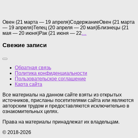
Овен (21 марта — 19 апреля)СодержаниеОвен (21 марта
— 19 апреля)Телец (20 апреля — 20 мая)Близнецы (21
мая — 20 июня)Рак (21 июня — 22
…
Свежие записи
Обратная связь
Политика конфиденциальности
Пользовательское соглашение
Карта сайта
Все материалы на данном сайте взяты из открытых
источников, присланы посетителями сайта или являются
авторским трудом и предоставляются исключительно в
ознакомительных целях.
Права на материалы принадлежат их владельцам.
© 2018-2026