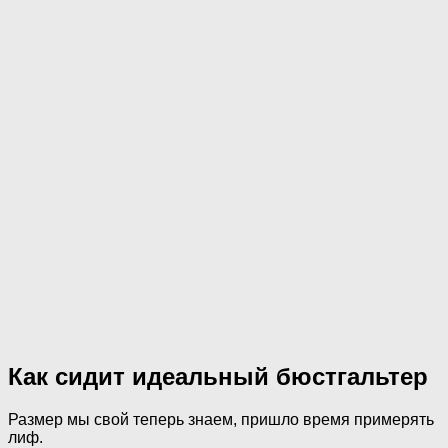
Как сидит идеальный бюстгальтер
Размер мы свой теперь знаем, пришло время примерять
лиф.