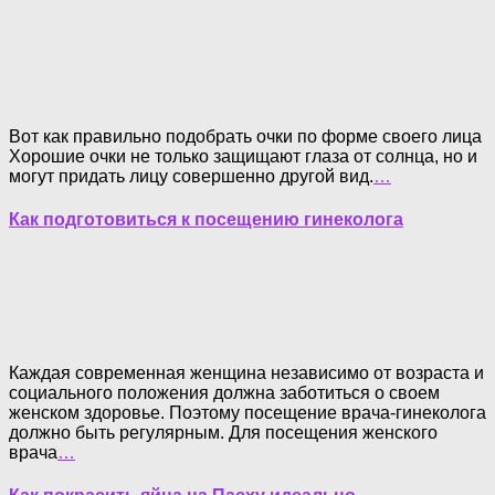
Вот как правильно подобрать очки по форме своего лица
Хорошие очки не только защищают глаза от солнца, но и
могут придать лицу совершенно другой вид.
…
Как подготовиться к посещению гинеколога
Каждая современная женщина независимо от возраста и
социального положения должна заботиться о своем
женском здоровье. Поэтому посещение врача-гинеколога
должно быть регулярным. Для посещения женского
врача
…