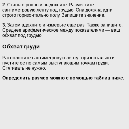
2.
Станьте ровно и выдохните. Разместите
сантиметровую ленту под грудью. Она должна идти
строго горизонтально полу. Запишите значение.
3.
Затем вдохните и измерьте еще раз. Также запишите.
Среднее арифметическое между показателями — ваш
обхват под грудью.
Обхват груди
Расположите сантиметровую ленту горизонтально и
пустите ее по самым выступающим точкам груди.
Стягивать не нужно.
Определить размер можно с помощью таблиц ниже.