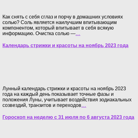
Как снять с себя сглаз и порчу в домашних условиях
солью? Соль является наилучшим впитывающим
компонентом, который впитывает в себя всякую
информацию. Очистка солью —
…
Календарь стрижки и красоты на ноябрь 2023 года
Лунный календарь стрижки и красоты на ноябрь 2023
года на каждый день показывает точные фазы и
положения Луны, учитывает воздействия зодиакальных
созвездий, транзитов и переходов
…
Гороскоп на неделю с 31 июля по 6 августа 2023 года