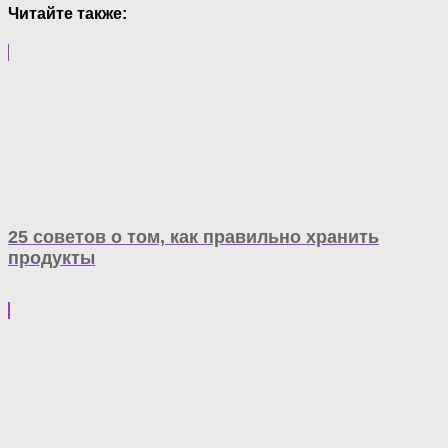
Читайте также:
25 советов о том, как правильно хранить
продукты