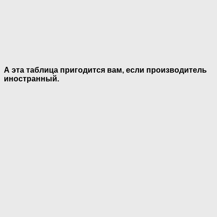
А эта таблица пригодится вам, если производитель
иностранный.