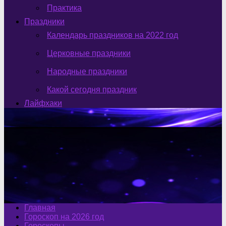
Практика
Праздники
Календарь праздников на 2022 год
Церковные праздники
Народные праздники
Какой сегодня праздник
Лайфхаки
Главная
Гороскоп на 2026 год
Гороскопы