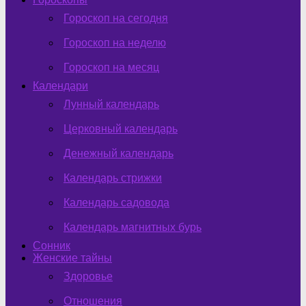
Гороскоп на сегодня
Гороскоп на неделю
Гороскоп на месяц
Календари
Лунный календарь
Церковный календарь
Денежный календарь
Календарь стрижки
Календарь садовода
Календарь магнитных бурь
Сонник
Женские тайны
Здоровье
Отношения