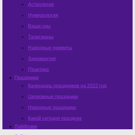
Астрология
Нумерология
Ваши сны
Талисманы
Народные приметы
Хиромантия
Практика
Праздники
Календарь праздников на 2022 год
Церковные праздники
Народные праздники
Какой сегодня праздник
Лайфхаки