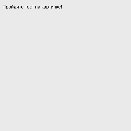
Пройдите тест на картинке!