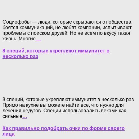
Социофобы — люди, которые скрываются от общества,
боятся коммуникаций, не любят компании, испытывают
проблемы с поиском друзей. Но не всем по вкусу такая
жизнь. Многие
…
8 специй, которые укрепляют иммунитет в
несколько раз
8 специй, которые укрепляют иммунитет в несколько раз
Прямо на кухне вы можете найти все, что нужно для
лечения недугов. Специи использовались веками как
сильные
…
Как правильно подобрать очки по форме своего
лица