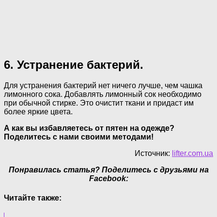
6. Устранение бактерий.
Для устранения бактерий нет ничего лучше, чем чашка
лимонного сока. Добавлять лимонный сок необходимо
при обычной стирке. Это очистит ткани и придаст им
более яркие цвета.
А как вы избавляетесь от пятен на одежде?
Поделитесь с нами своими методами!
Источник:
lifter.com.ua
Понравилась статья? Поделитесь с друзьями на
Facebook:
Читайте также: