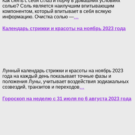
Как снять с себя сглаз и порчу в домашних условиях
солью? Соль является наилучшим впитывающим
компонентом, который впитывает в себя всякую
информацию. Очистка солью —
…
Календарь стрижки и красоты на ноябрь 2023 года
Лунный календарь стрижки и красоты на ноябрь 2023
года на каждый день показывает точные фазы и
положения Луны, учитывает воздействия зодиакальных
созвездий, транзитов и переходов
…
Гороскоп на неделю с 31 июля по 6 августа 2023 года