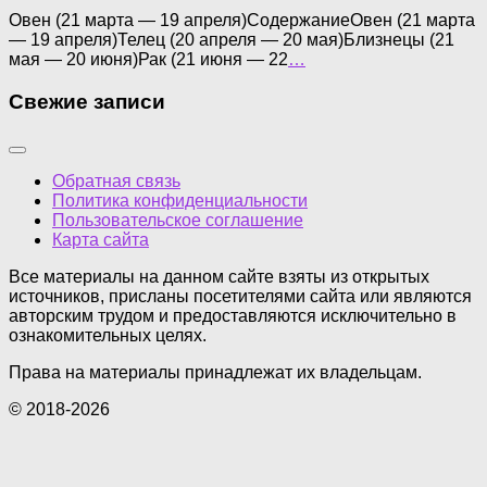
Овен (21 марта — 19 апреля)СодержаниеОвен (21 марта
— 19 апреля)Телец (20 апреля — 20 мая)Близнецы (21
мая — 20 июня)Рак (21 июня — 22
…
Свежие записи
Обратная связь
Политика конфиденциальности
Пользовательское соглашение
Карта сайта
Все материалы на данном сайте взяты из открытых
источников, присланы посетителями сайта или являются
авторским трудом и предоставляются исключительно в
ознакомительных целях.
Права на материалы принадлежат их владельцам.
© 2018-2026