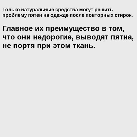
Только натуральные средства могут решить
проблему пятен на одежде после повторных стирок.
Главное их преимущество в том,
что они недорогие, выводят пятна,
не портя при этом ткань.