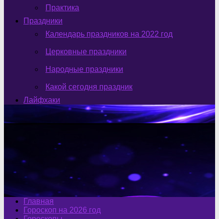
Практика
Праздники
Календарь праздников на 2022 год
Церковные праздники
Народные праздники
Какой сегодня праздник
Лайфхаки
Главная
Гороскоп на 2026 год
Гороскопы