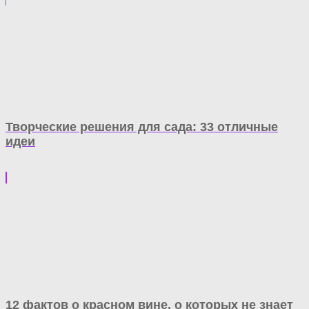
Творческие решения для сада: 33 отличные
идеи
12 фактов о красном вине, о которых не знает