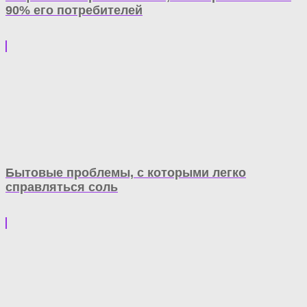
90% его потребителей
Бытовые проблемы, с которыми легко
справляться соль