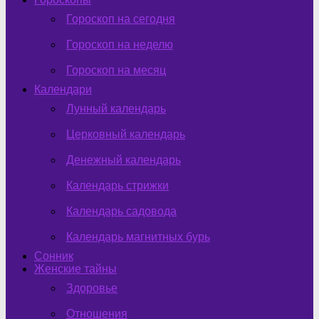
Гороскоп на сегодня
Гороскоп на неделю
Гороскоп на месяц
Календари
Лунный календарь
Церковный календарь
Денежный календарь
Календарь стрижки
Календарь садовода
Календарь магнитных бурь
Сонник
Женские тайны
Здоровье
Отношения