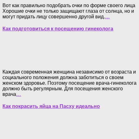
Вот как правильно подобрать очки по форме своего лица
Хорошие очки не только защищают глаза от солнца, но и
могут придать лицу совершенно другой вид.
…
Как подготовиться к посещению гинеколога
Каждая современная женщина независимо от возраста и
социального положения должна заботиться о своем
женском здоровье. Поэтому посещение врача-гинеколога
должно быть регулярным. Для посещения женского
врача
…
Как покрасить яйца на Пасху идеально