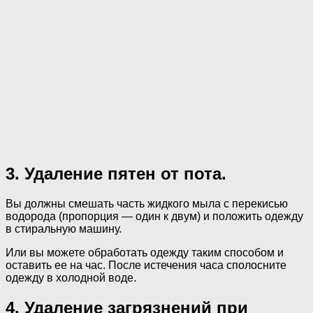
3. Удаление пятен от пота.
Вы должны смешать часть жидкого мыла с перекисью
водорода (пропорция — один к двум) и положить одежду
в стиральную машину.
Или вы можете обработать одежду таким способом и
оставить ее на час. После истечения часа сполосните
одежду в холодной воде.
4. Удаление загрязнений при