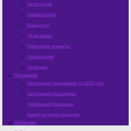
Астрология
Нумерология
Ваши сны
Талисманы
Народные приметы
Хиромантия
Практика
Праздники
Календарь праздников на 2022 год
Церковные праздники
Народные праздники
Какой сегодня праздник
Лайфхаки