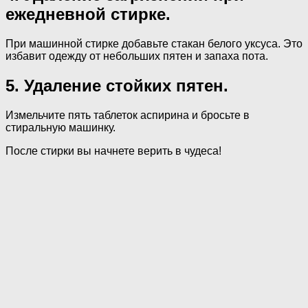
ежедневной стирке.
При машинной стирке добавьте стакан белого уксуса. Это
избавит одежду от небольших пятен и запаха пота.
5. Удаление стойких пятен.
Измельчите пять таблеток аспирина и бросьте в
стиральную машинку.
После стирки вы начнете верить в чудеса!