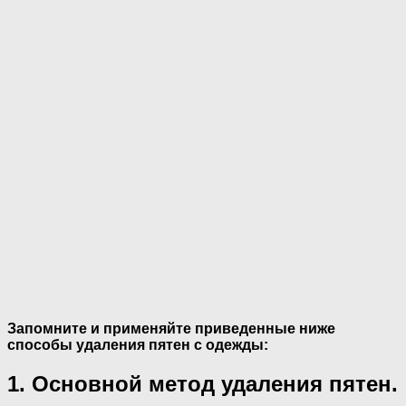
Запомните и применяйте приведенные ниже
способы удаления пятен с одежды:
1. Основной метод удаления пятен.