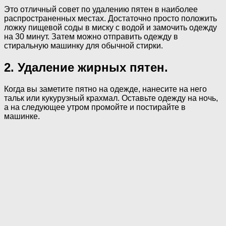
Это отличный совет по удалению пятен в наиболее
распространенных местах. Достаточно просто положить
ложку пищевой соды в миску с водой и замочить одежду
на 30 минут. Затем можно отправить одежду в
стиральную машинку для обычной стирки.
2. Удаление жирных пятен.
Когда вы заметите пятно на одежде, нанесите на него
тальк или кукурузный крахмал. Оставьте одежду на ночь,
а на следующее утром промойте и постирайте в
машинке.