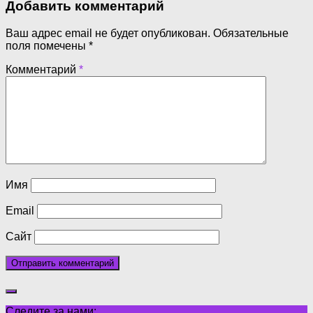
Добавить комментарий
Ваш адрес email не будет опубликован.
Обязательные
поля помечены
*
Комментарий
*
Имя
Email
Сайт
Следите за нами: