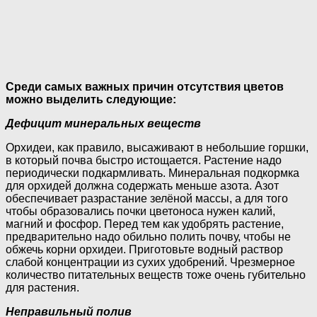
Среди самых важных причин отсутствия цветов
можно выделить следующие:
Дефицит минеральных веществ
Орхидеи, как правило, высаживают в небольшие горшки,
в который почва быстро истощается. Растение надо
периодически подкармливать. Минеральная подкормка
для орхидей должна содержать меньше азота. Азот
обеспечивает разрастание зелёной массы, а для того
чтобы образовались почки цветоноса нужен калий,
магний и фосфор. Перед тем как удобрять растение,
предварительно надо обильно полить почву, чтобы не
обжечь корни орхидеи. Приготовьте водный раствор
слабой концентрации из сухих удобрений. Чрезмерное
количество питательных веществ тоже очень губительно
для растения.
Неправильный полив