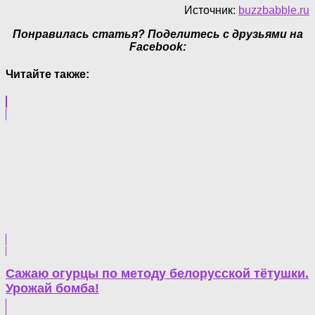
Источник:
buzzbabble.ru
Понравилась статья? Поделитесь с друзьями на
Facebook:
Читайте также:
Сажаю огурцы по методу белорусской тётушки.
Урожай бомба!