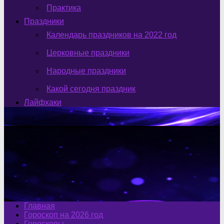
Практика
Праздники
Календарь праздников на 2022 год
Церковные праздники
Народные праздники
Какой сегодня праздник
Лайфхаки
Главная
Гороскоп на 2026 год
Гороскопы