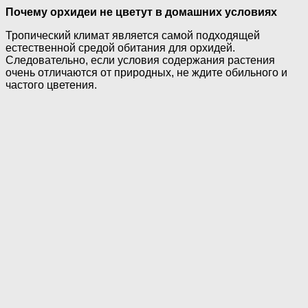
Почему орхидеи не цветут в домашних условиях
Тропический климат является самой подходящей
естественной средой обитания для орхидей.
Следовательно, если условия содержания растения
очень отличаются от природных, не ждите обильного и
частого цветения.