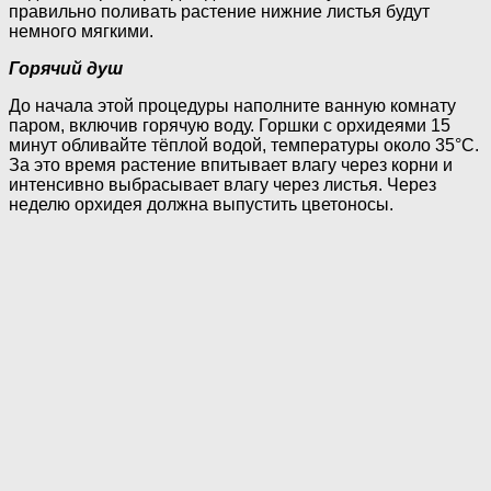
правильно поливать растение нижние листья будут
немного мягкими.
Горячий душ
До начала этой процедуры наполните ванную комнату
паром, включив горячую воду. Горшки с орхидеями 15
минут обливайте тёплой водой, температуры около 35°C.
За это время растение впитывает влагу через корни и
интенсивно выбрасывает влагу через листья. Через
неделю орхидея должна выпустить цветоносы.