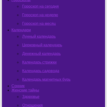
Гороскоп на сегодня
Гороскоп на неделю
Гороскоп на месяц
Календари
Лунный календарь
Церковный календарь
Денежный календарь
Календарь стрижки
Календарь садовода
Календарь магнитных бурь
Сонник
Женские тайны
Здоровье
Отношения