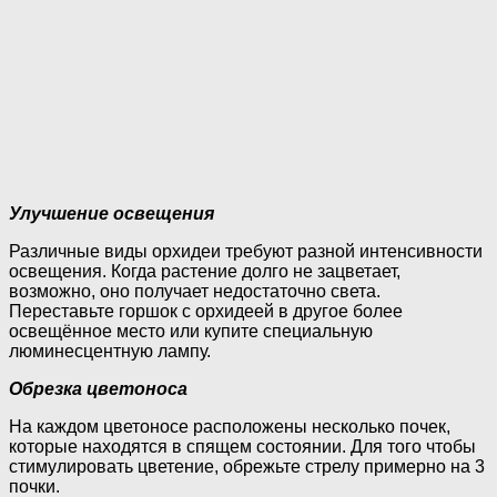
Улучшение освещения
Различные виды орхидеи требуют разной интенсивности
освещения. Когда растение долго не зацветает,
возможно, оно получает недостаточно света.
Переставьте горшок с орхидеей в другое более
освещённое место или купите специальную
люминесцентную лампу.
Обрезка цветоноса
На каждом цветоносе расположены несколько почек,
которые находятся в спящем состоянии. Для того чтобы
стимулировать цветение, обрежьте стрелу примерно на 3
почки.