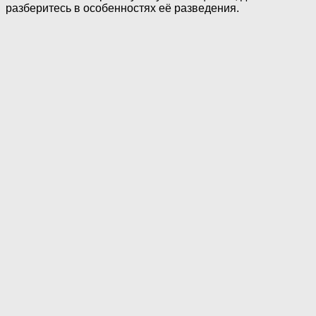
разберитесь в особенностях её разведения.