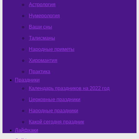
Астрология
Нумерология
Ваши сны
Талисманы
Народные приметы
Хиромантия
Практика
Праздники
Календарь праздников на 2022 год
Церковные праздники
Народные праздники
Какой сегодня праздник
Лайфхаки