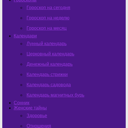
Гороскоп на сегодня
Гороскоп на неделю
Гороскоп на месяц
Календари
Лунный календарь
Церковный календарь
Денежный календарь
Календарь стрижки
Календарь садовода
Календарь магнитных бурь
Сонник
Женские тайны
Здоровье
Отношения