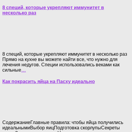
8 специй, которые укрепляют иммунитет в
несколько раз
8 специй, которые укрепляют иммунитет в несколько раз
Прямо на кухне вы можете найти все, что нужно для
лечения недугов. Специи использовались веками как
сильные
…
Как покрасить яйца на Пасху идеально
СодержаниеГлавные правила: чтобы яйца получились
идеальнымиВыбор яицПодготовка скорлупыСекреты