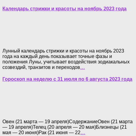
Календарь стрижки и красоты на ноябрь 2023 года
Лунный календарь стрижки и красоты на ноябрь 2023
года на каждый день показывает точные фазы и
положения Луны, учитывает воздействия зодиакальных
созвездий, транзитов и переходов
…
Гороскоп на неделю с 31 июля по 6 августа 2023 года
Овен (21 марта — 19 апреля)СодержаниеОвен (21 марта
— 19 апреля)Телец (20 апреля — 20 мая)Близнецы (21
мая — 20 июня)Рак (21 июня — 22
…