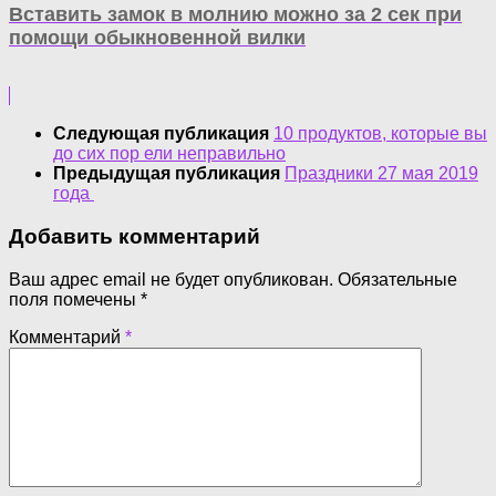
Вставить замок в молнию можно за 2 сек при
помощи обыкновенной вилки
Следующая публикация
10 продуктов, которые вы
до сих пор ели неправильно
Предыдущая публикация
Праздники 27 мая 2019
года
Добавить комментарий
Ваш адрес email не будет опубликован.
Обязательные
поля помечены
*
Комментарий
*