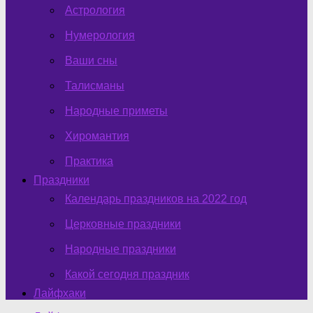
Астрология
Нумерология
Ваши сны
Талисманы
Народные приметы
Хиромантия
Практика
Праздники
Календарь праздников на 2022 год
Церковные праздники
Народные праздники
Какой сегодня праздник
Лайфхаки