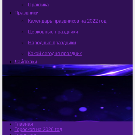
Практика
Праздники
Календарь праздников на 2022 год
Церковные праздники
Народные праздники
Какой сегодня праздник
Лайфхаки
Главная
Гороскоп на 2026 год
Гороскопы