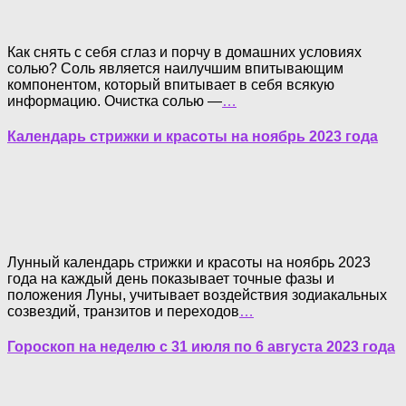
Как снять с себя сглаз и порчу в домашних условиях
солью? Соль является наилучшим впитывающим
компонентом, который впитывает в себя всякую
информацию. Очистка солью —
…
Календарь стрижки и красоты на ноябрь 2023 года
Лунный календарь стрижки и красоты на ноябрь 2023
года на каждый день показывает точные фазы и
положения Луны, учитывает воздействия зодиакальных
созвездий, транзитов и переходов
…
Гороскоп на неделю с 31 июля по 6 августа 2023 года