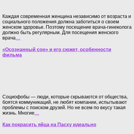
Каждая современная женщина независимо от возраста и
социального положения должна заботиться о своем
женском здоровье. Поэтому посещение врача-гинеколога
должно быть регулярным. Для посещения женского
врача
…
«Осознанный сон» и его сюжет, особенности
фильма
Социофобы — люди, которые скрываются от общества,
боятся коммуникаций, не любят компании, испытывают
проблемы с поиском друзей. Но не всем по вкусу такая
жизнь. Многие
…
Как покрасить яйца на Пасху идеально