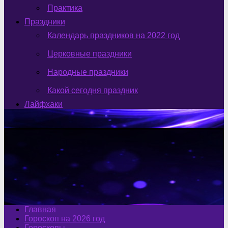
Практика
Праздники
Календарь праздников на 2022 год
Церковные праздники
Народные праздники
Какой сегодня праздник
Лайфхаки
Главная
Гороскоп на 2026 год
Гороскопы