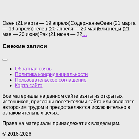
Овен (21 марта — 19 апреля)СодержаниеОвен (21 марта
— 19 апреля)Телец (20 апреля — 20 мая)Близнецы (21
мая — 20 июня)Рак (21 июня — 22
…
Свежие записи
Обратная связь
Политика конфиденциальности
Пользовательское соглашение
Карта сайта
Все материалы на данном сайте взяты из открытых
источников, присланы посетителями сайта или являются
авторским трудом и предоставляются исключительно в
ознакомительных целях.
Права на материалы принадлежат их владельцам.
© 2018-2026