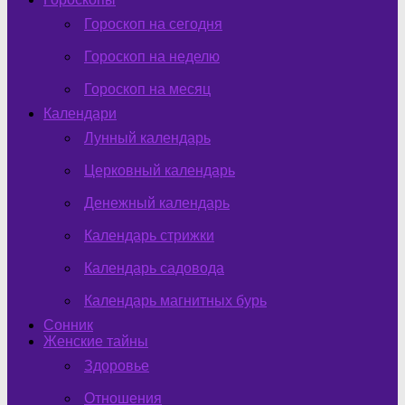
Гороскоп на сегодня
Гороскоп на неделю
Гороскоп на месяц
Календари
Лунный календарь
Церковный календарь
Денежный календарь
Календарь стрижки
Календарь садовода
Календарь магнитных бурь
Сонник
Женские тайны
Здоровье
Отношения