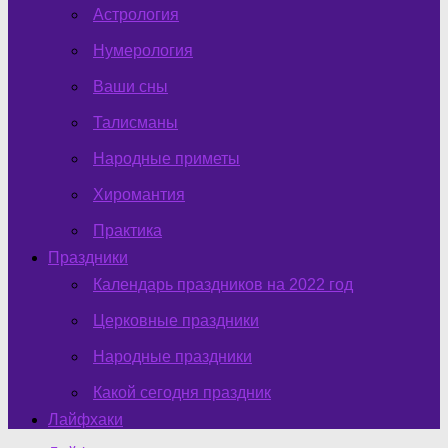
Астрология
Нумерология
Ваши сны
Талисманы
Народные приметы
Хиромантия
Практика
Праздники
Календарь праздников на 2022 год
Церковные праздники
Народные праздники
Какой сегодня праздник
Лайфхаки