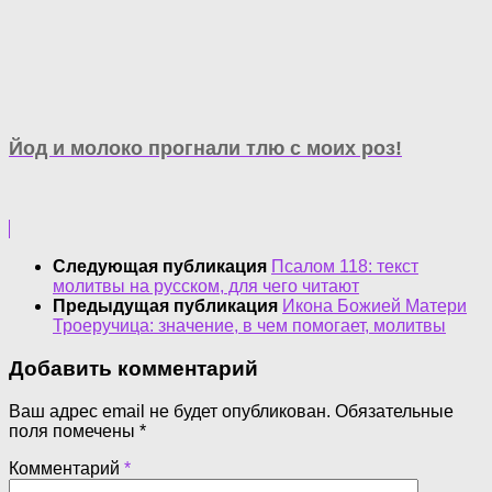
Йод и молоко прогнали тлю с моих роз!
Следующая публикация
Псалом 118: текст
молитвы на русском, для чего читают
Предыдущая публикация
Икона Божией Матери
Троеручица: значение, в чем помогает, молитвы
Добавить комментарий
Ваш адрес email не будет опубликован.
Обязательные
поля помечены
*
Комментарий
*