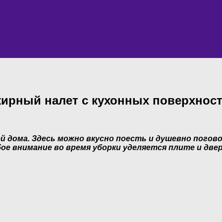
ирный налет с кухонных поверхнос
й дома. Здесь можно вкусно поесть и душевно погов
ое внимание во время уборки уделяется плите и две