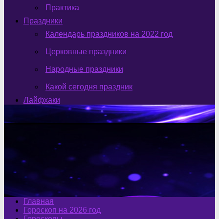
Практика
Праздники
Календарь праздников на 2022 год
Церковные праздники
Народные праздники
Какой сегодня праздник
Лайфхаки
Главная
Гороскоп на 2026 год
Гороскопы