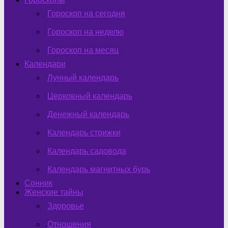
Гороскоп на сегодня
Гороскоп на неделю
Гороскоп на месяц
Календари
Лунный календарь
Церковный календарь
Денежный календарь
Календарь стрижки
Календарь садовода
Календарь магнитных бурь
Сонник
Женские тайны
Здоровье
Отношения