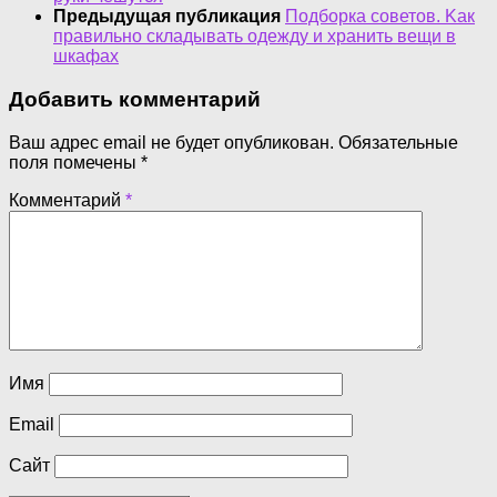
Предыдущая публикация
Подборка советов. Kак
правильно складывать одежду и хранить вещи в
шкафах
Добавить комментарий
Ваш адрес email не будет опубликован.
Обязательные
поля помечены
*
Комментарий
*
Имя
Email
Сайт