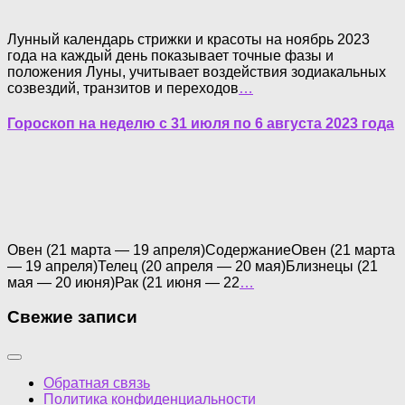
Лунный календарь стрижки и красоты на ноябрь 2023
года на каждый день показывает точные фазы и
положения Луны, учитывает воздействия зодиакальных
созвездий, транзитов и переходов
…
Гороскоп на неделю с 31 июля по 6 августа 2023 года
Овен (21 марта — 19 апреля)СодержаниеОвен (21 марта
— 19 апреля)Телец (20 апреля — 20 мая)Близнецы (21
мая — 20 июня)Рак (21 июня — 22
…
Свежие записи
Обратная связь
Политика конфиденциальности