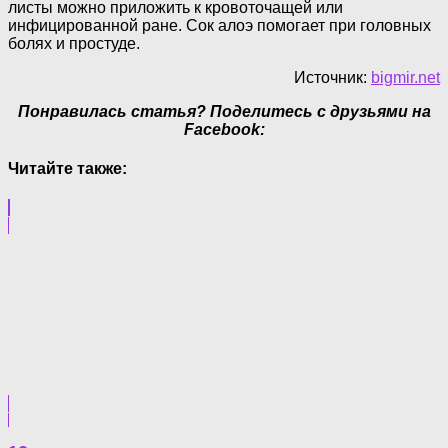
листы можно приложить к кровоточащей или
инфицированной ране. Сок алоэ помогает при головных
болях и простуде.
Источник:
bigmir.net
Понравилась статья? Поделитесь с друзьями на
Facebook:
Читайте также: