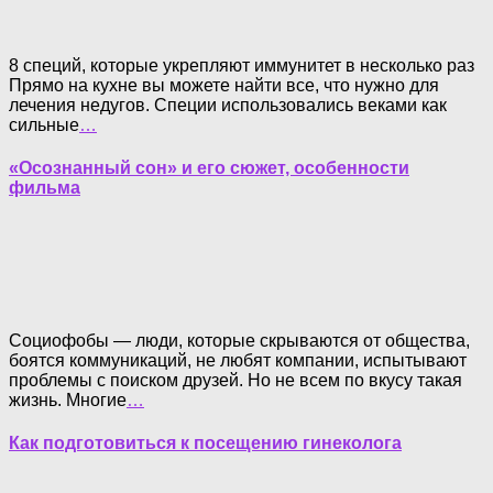
8 специй, которые укрепляют иммунитет в несколько раз
Прямо на кухне вы можете найти все, что нужно для
лечения недугов. Специи использовались веками как
сильные
…
«Осознанный сон» и его сюжет, особенности
фильма
Социофобы — люди, которые скрываются от общества,
боятся коммуникаций, не любят компании, испытывают
проблемы с поиском друзей. Но не всем по вкусу такая
жизнь. Многие
…
Как подготовиться к посещению гинеколога