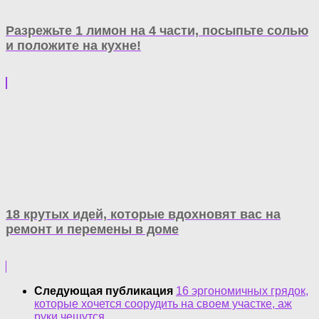
Разрежьте 1 лимон на 4 части, посыпьте солью
и положите на кухне!
18 крутых идей, которые вдохновят вас на
ремонт и перемены в доме
Следующая публикация
16 эргономичных грядок,
которые хочется соорудить на своем участке, аж
руки чешутся