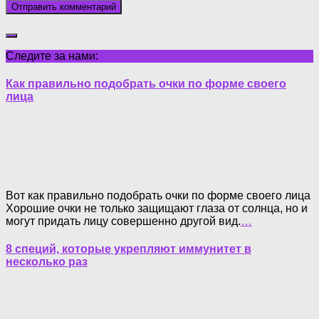
Следите за нами:
Как правильно подобрать очки по форме своего
лица
Вот как правильно подобрать очки по форме своего лица
Хорошие очки не только защищают глаза от солнца, но и
могут придать лицу совершенно другой вид.
…
8 специй, которые укрепляют иммунитет в
несколько раз