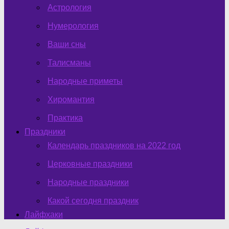
Астрология
Нумерология
Ваши сны
Талисманы
Народные приметы
Хиромантия
Практика
Праздники
Календарь праздников на 2022 год
Церковные праздники
Народные праздники
Какой сегодня праздник
Лайфхаки