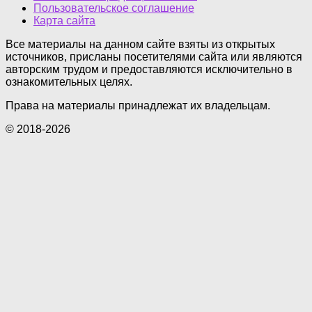
Пользовательское соглашение
Карта сайта
Все материалы на данном сайте взяты из открытых
источников, присланы посетителями сайта или являются
авторским трудом и предоставляются исключительно в
ознакомительных целях.
Права на материалы принадлежат их владельцам.
© 2018-2026