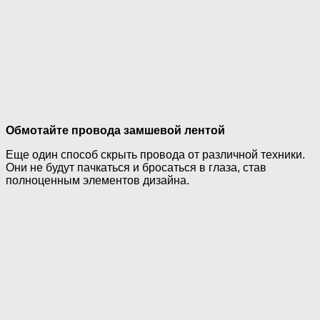
Обмотайте провода замшевой лентой
Еще один способ скрыть провода от различной техники.
Они не будут пачкаться и бросаться в глаза, став
полноценным элементов дизайна.