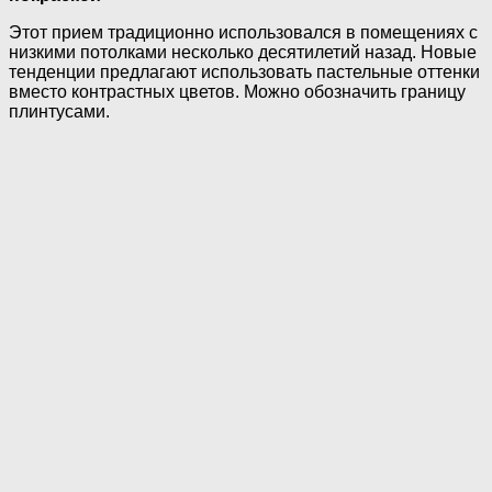
Этот прием традиционно использовался в помещениях с
низкими потолками несколько десятилетий назад. Новые
тенденции предлагают использовать пастельные оттенки
вместо контрастных цветов. Можно обозначить границу
плинтусами.