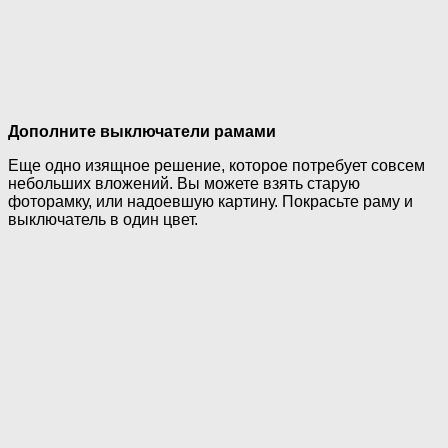
Дополните выключатели рамами
Еще одно изящное решение, которое потребует совсем
небольших вложений. Вы можете взять старую
фоторамку, или надоевшую картину. Покрасьте раму и
выключатель в один цвет.