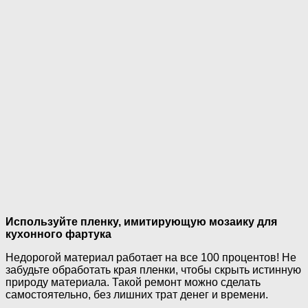
Используйте пленку, имитирующую мозаику для
кухонного фартука
Недорогой материал работает на все 100 процентов! Не
забудьте обработать края пленки, чтобы скрыть истинную
природу материала. Такой ремонт можно сделать
самостоятельно, без лишних трат денег и времени.