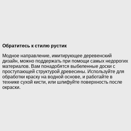
Обратитесь к стилю рустик
Модное направление, имитирующее деревенский
дизайн, можно поддержать при помощи самых недорогих
материалов. Вам понадобятся выбеленные доски с
проступающей структурой древесины. Используйте для
обработки краску на водной основе, и работайте в
технике сухой кисти, или шлифуйте поверхность после
окраски.