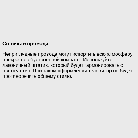
Спрячьте провода
Неприглядные провода могут испортить всю атмосферу
прекрасно обустроенной комнаты. Используйте
лаконичный штатив, который будет гармонировать с
цветом стен. При таком оформлении телевизор не будет
противоречить общему стилю.