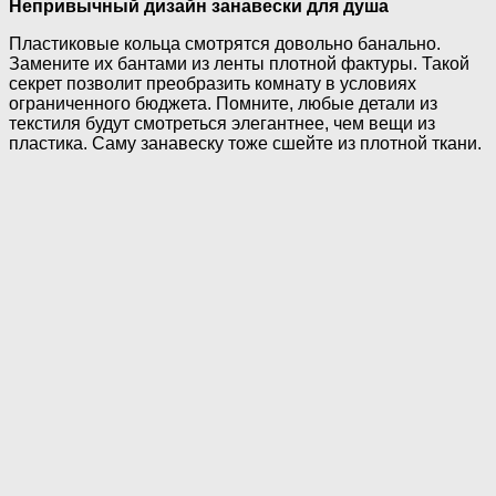
Непривычный дизайн занавески для душа
Пластиковые кольца смотрятся довольно банально.
Замените их бантами из ленты плотной фактуры. Такой
секрет позволит преобразить комнату в условиях
ограниченного бюджета. Помните, любые детали из
текстиля будут смотреться элегантнее, чем вещи из
пластика. Саму занавеску тоже сшейте из плотной ткани.