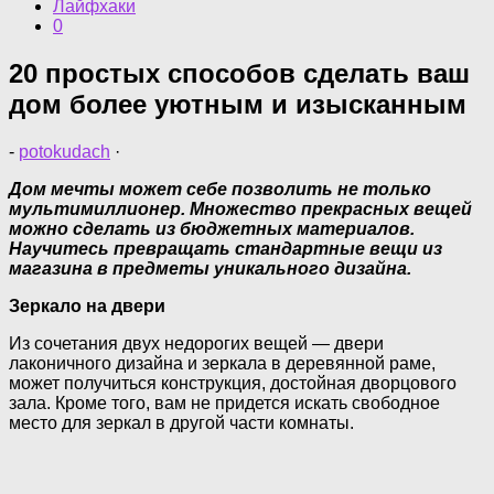
Лайфхаки
0
20 простых способов сделать ваш
дом более уютным и изысканным
-
potokudach
·
Дом мечты может себе позволить не только
мультимиллионер. Множество прекрасных вещей
можно сделать из бюджетных материалов.
Научитесь превращать стандартные вещи из
магазина в предметы уникального дизайна.
Зеркало на двери
Из сочетания двух недорогих вещей — двери
лаконичного дизайна и зеркала в деревянной раме,
может получиться конструкция, достойная дворцового
зала. Кроме того, вам не придется искать свободное
место для зеркал в другой части комнаты.