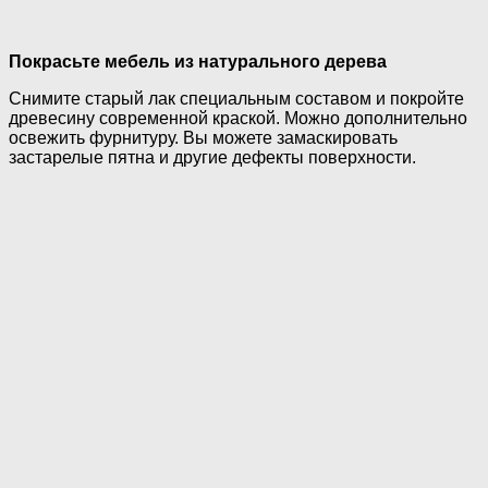
Покрасьте мебель из натурального дерева
Снимите старый лак специальным составом и покройте
древесину современной краской. Можно дополнительно
освежить фурнитуру. Вы можете замаскировать
застарелые пятна и другие дефекты поверхности.