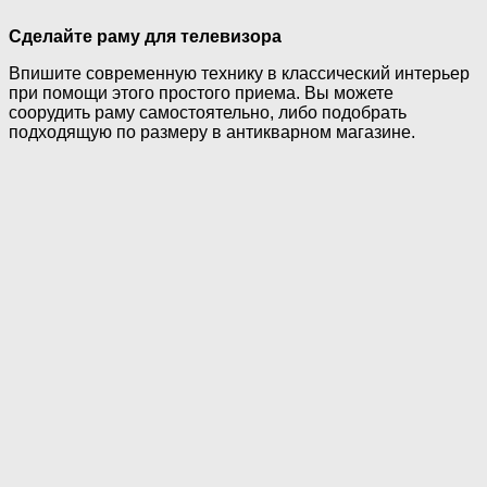
Сделайте раму для телевизора
Впишите современную технику в классический интерьер
при помощи этого простого приема. Вы можете
соорудить раму самостоятельно, либо подобрать
подходящую по размеру в антикварном магазине.