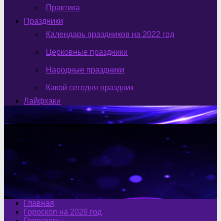
Практика
Праздники
Календарь праздников на 2022 год
Церковные праздники
Народные праздники
Какой сегодня праздник
Лайфхаки
Главная
Гороскоп на 2026 год
Гороскопы