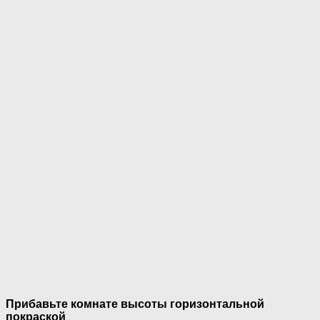
Прибавьте комнате высоты горизонтальной
покраской