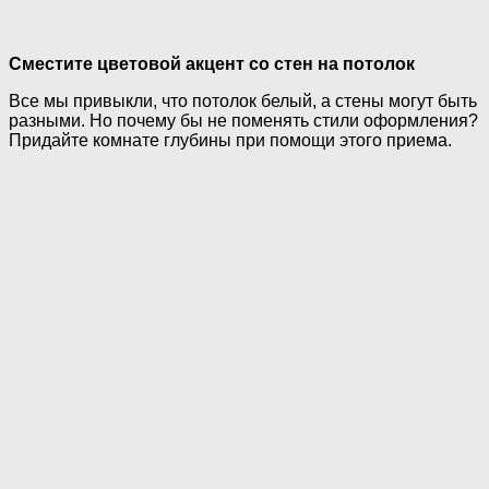
Сместите цветовой акцент со стен на потолок
Все мы привыкли, что потолок белый, а стены могут быть
разными. Но почему бы не поменять стили оформления?
Придайте комнате глубины при помощи этого приема.