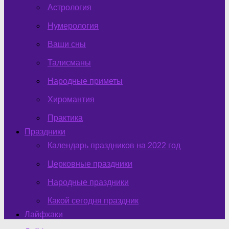
Астрология
Нумерология
Ваши сны
Талисманы
Народные приметы
Хиромантия
Практика
Праздники
Календарь праздников на 2022 год
Церковные праздники
Народные праздники
Какой сегодня праздник
Лайфхаки