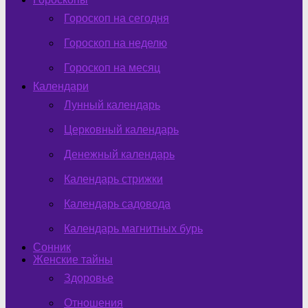
Гороскоп на сегодня
Гороскоп на неделю
Гороскоп на месяц
Календари
Лунный календарь
Церковный календарь
Денежный календарь
Календарь стрижки
Календарь садовода
Календарь магнитных бурь
Сонник
Женские тайны
Здоровье
Отношения