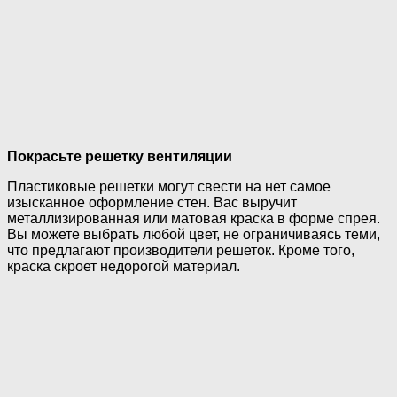
Покрасьте решетку вентиляции
Пластиковые решетки могут свести на нет самое
изысканное оформление стен. Вас выручит
металлизированная или матовая краска в форме спрея.
Вы можете выбрать любой цвет, не ограничиваясь теми,
что предлагают производители решеток. Кроме того,
краска скроет недорогой материал.