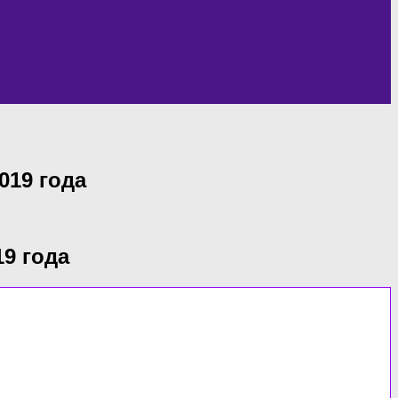
019 года
9 года