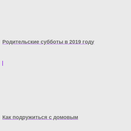
Родительские субботы в 2019 году
Как подружиться с домовым