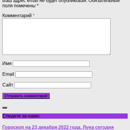
Ваш адрес email не будет опубликован.
Обязательные
поля помечены
*
Комментарий
*
Имя
Email
Сайт
Следите за нами:
Гороскоп на 23 декабря 2022 года. Луна сегодня