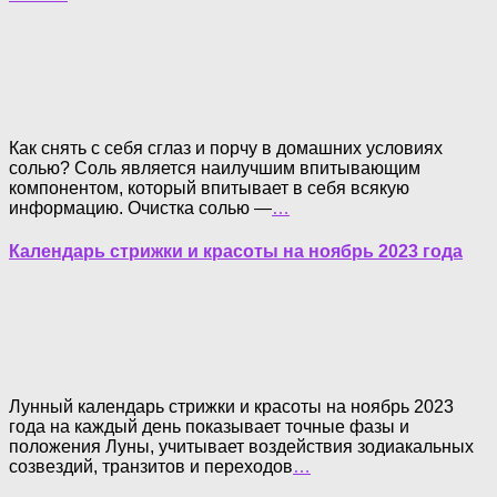
Как снять с себя сглаз и порчу в домашних условиях
солью? Соль является наилучшим впитывающим
компонентом, который впитывает в себя всякую
информацию. Очистка солью —
…
Календарь стрижки и красоты на ноябрь 2023 года
Лунный календарь стрижки и красоты на ноябрь 2023
года на каждый день показывает точные фазы и
положения Луны, учитывает воздействия зодиакальных
созвездий, транзитов и переходов
…