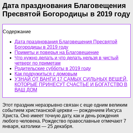
Дата празднования Благовещения
Пресвятой Богородицы в 2019 году
Содержание
Дата празднования Благовещения Пресвятой
Богородицы в 2019 году
Приметы и поверья на Благовещение
Что нужно делать и что делать нельзя в чистый
четверг по приметам
Родительские субботы в 2019 году
Как подружиться с домовым
УЗНАЙ ОТ ВАНГИ 17 САМЫХ СИЛЬНЫХ ВЕЩЕЙ,
КОТОРЫЕ ПРИНЕСУТ СЧАСТЬЕ И БОГАТСТВО В
ВАШ ДОМ
Этот праздник неразрывно связан с еще одним великим
событием христианской церкви — рождением Иисуса
Христа. Оно имеет точную дату, как и день рождения
любого человека. Рождество православные отмечают 7
января, католики — 25 декабря.