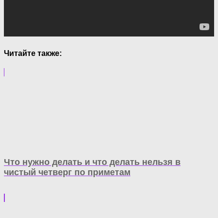
Читайте также:
Что нужно делать и что делать нельзя в
чистый четверг по приметам