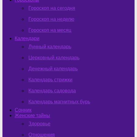
Гороскоп на сегодня
Гороскоп на неделю
Гороскоп на месяц
Календари
Лунный календарь
Церковный календарь
Денежный календарь
Календарь стрижки
Календарь садовода
Календарь магнитных бурь
Сонник
Женские тайны
Здоровье
Отношения