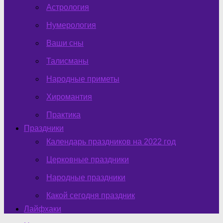
Астрология
Нумерология
Ваши сны
Талисманы
Народные приметы
Хиромантия
Практика
Праздники
Календарь праздников на 2022 год
Церковные праздники
Народные праздники
Какой сегодня праздник
Лайфхаки