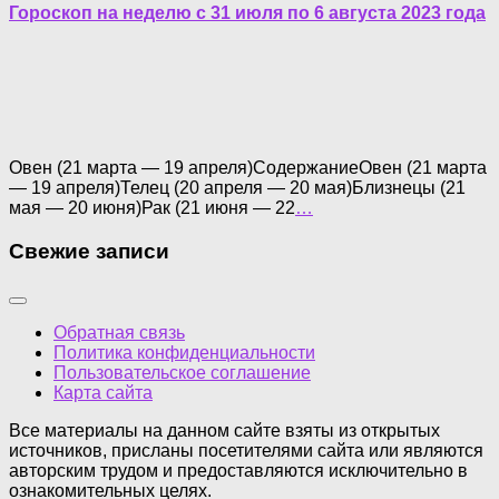
Гороскоп на неделю с 31 июля по 6 августа 2023 года
Овен (21 марта — 19 апреля)СодержаниеОвен (21 марта
— 19 апреля)Телец (20 апреля — 20 мая)Близнецы (21
мая — 20 июня)Рак (21 июня — 22
…
Свежие записи
Обратная связь
Политика конфиденциальности
Пользовательское соглашение
Карта сайта
Все материалы на данном сайте взяты из открытых
источников, присланы посетителями сайта или являются
авторским трудом и предоставляются исключительно в
ознакомительных целях.