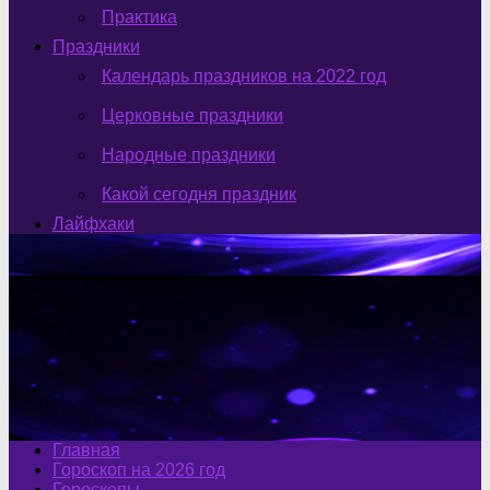
Практика
Праздники
Календарь праздников на 2022 год
Церковные праздники
Народные праздники
Какой сегодня праздник
Лайфхаки
Главная
Гороскоп на 2026 год
Гороскопы