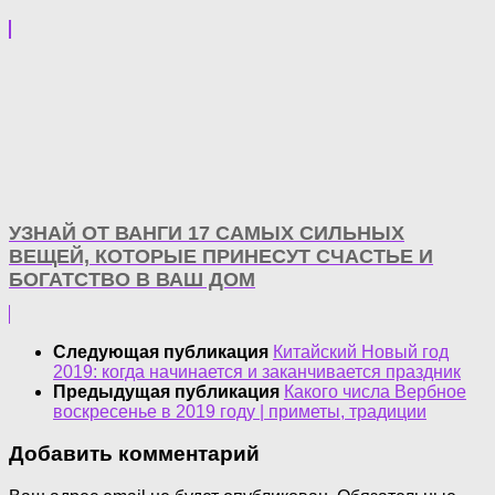
УЗНАЙ ОТ ВАНГИ 17 САМЫХ СИЛЬНЫХ
ВЕЩЕЙ, КОТОРЫЕ ПРИНЕСУТ СЧАСТЬЕ И
БОГАТСТВО В ВАШ ДОМ
Следующая публикация
Китайский Новый год
2019: когда начинается и заканчивается праздник
Предыдущая публикация
Какого числа Вербное
воскресенье в 2019 году | приметы, традиции
Добавить комментарий