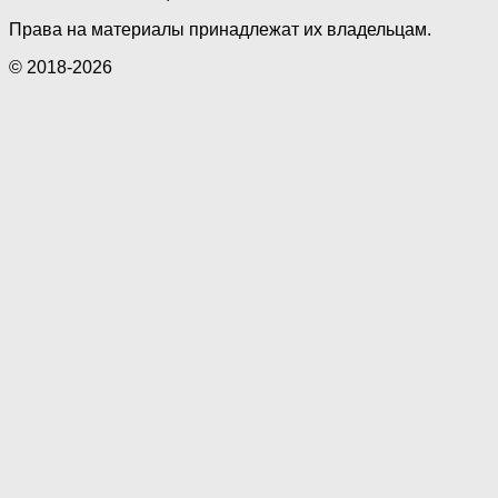
Права на материалы принадлежат их владельцам.
© 2018-2026