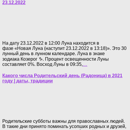
23.12.2022
На дату 23.12.2022 в 12:00 Луна находится в
фазе «Новая Луна (наступит 23.12.2022 в 13:18)». Это 30
лунный день в лунном календаре. Луна в знаке
зодиака Козерог ♑. Процент освещенности Луны
составляет 0%. Восход Луны в 09:35,
…
Какого числа Родительский день (Радоница) в 2021
году | даты, традиции
Родительские субботы важны для православных людей.
В такие дни принято поминать усопших родных и друзей,