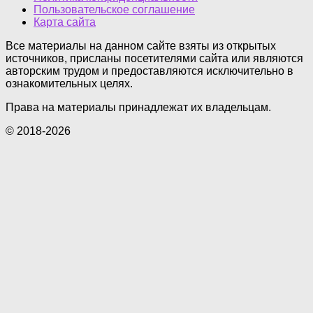
Пользовательское соглашение
Карта сайта
Все материалы на данном сайте взяты из открытых
источников, присланы посетителями сайта или являются
авторским трудом и предоставляются исключительно в
ознакомительных целях.
Права на материалы принадлежат их владельцам.
© 2018-2026