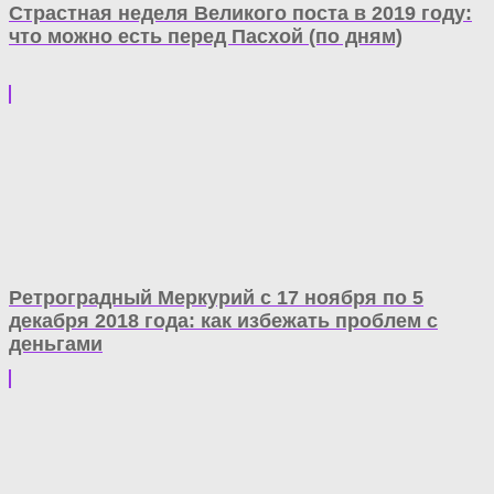
Страстная неделя Великого поста в 2019 году:
что можно есть перед Пасхой (по дням)
Ретроградный Меркурий с 17 ноября по 5
декабря 2018 года: как избежать проблем с
деньгами