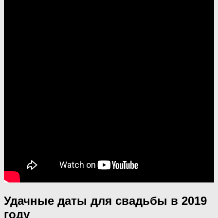
Удачные даты для свадьбы в 2019
году