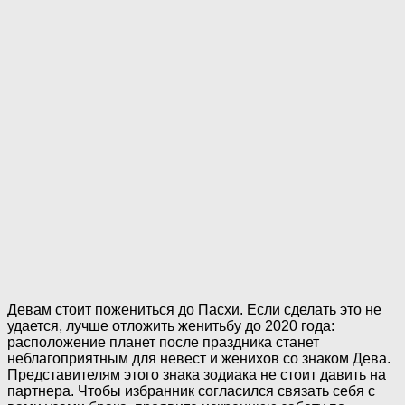
Девам стоит пожениться до Пасхи. Если сделать это не
удается, лучше отложить женитьбу до 2020 года:
расположение планет после праздника станет
неблагоприятным для невест и женихов со знаком Дева.
Представителям этого знака зодиака не стоит давить на
партнера. Чтобы избранник согласился связать себя с