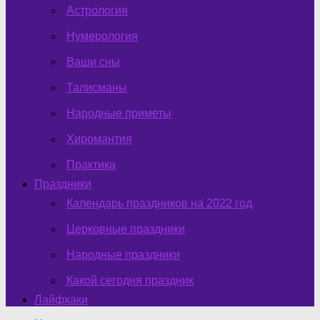
Астрология
Нумерология
Ваши сны
Талисманы
Народные приметы
Хиромантия
Практика
Праздники
Календарь праздников на 2022 год
Церковные праздники
Народные праздники
Какой сегодня праздник
Лайфхаки