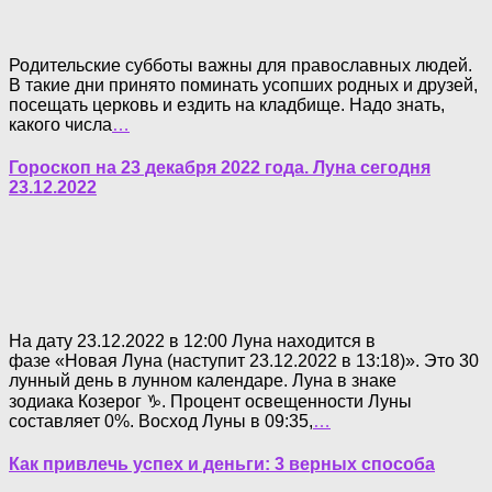
Родительские субботы важны для православных людей.
В такие дни принято поминать усопших родных и друзей,
посещать церковь и ездить на кладбище. Надо знать,
какого числа
…
Гороскоп на 23 декабря 2022 года. Луна сегодня
23.12.2022
На дату 23.12.2022 в 12:00 Луна находится в
фазе «Новая Луна (наступит 23.12.2022 в 13:18)». Это 30
лунный день в лунном календаре. Луна в знаке
зодиака Козерог ♑. Процент освещенности Луны
составляет 0%. Восход Луны в 09:35,
…
Как привлечь успех и деньги: 3 верных способа