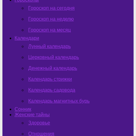
Гороскоп на сегодня
Гороскоп на неделю
Гороскоп на месяц
Календари
Лунный календарь
Церковный календарь
Денежный календарь
Календарь стрижки
Календарь садовода
Календарь магнитных бурь
Сонник
Женские тайны
Здоровье
Отношения