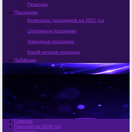
Практика
Праздники
Календарь праздников на 2022 год
Церковные праздники
Народные праздники
Какой сегодня праздник
Лайфхаки
Главная
Гороскоп на 2026 год
Гороскопы