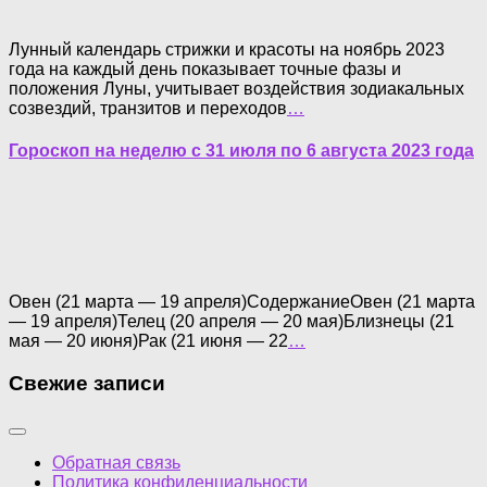
Лунный календарь стрижки и красоты на ноябрь 2023
года на каждый день показывает точные фазы и
положения Луны, учитывает воздействия зодиакальных
созвездий, транзитов и переходов
…
Гороскоп на неделю с 31 июля по 6 августа 2023 года
Овен (21 марта — 19 апреля)СодержаниеОвен (21 марта
— 19 апреля)Телец (20 апреля — 20 мая)Близнецы (21
мая — 20 июня)Рак (21 июня — 22
…
Свежие записи
Обратная связь
Политика конфиденциальности