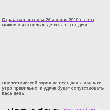
Страстная пятница 26 апреля 2019 г. : что
можно и что нельзя делать в этот день
Энергетический заряд на весь день: начните
утро правильно, и удача будет сопутствовать
весь день
Следующая публикация
Какого числа Троица в