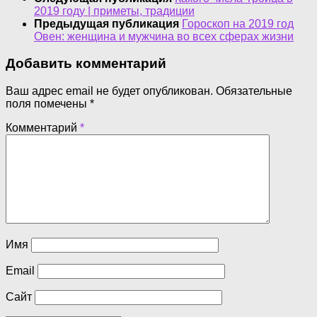
2019 году | приметы, традиции
Предыдущая публикация
Гороскоп на 2019 год
Овен: женщина и мужчина во всех сферах жизни
Добавить комментарий
Ваш адрес email не будет опубликован.
Обязательные
поля помечены
*
Комментарий
*
Имя
Email
Сайт