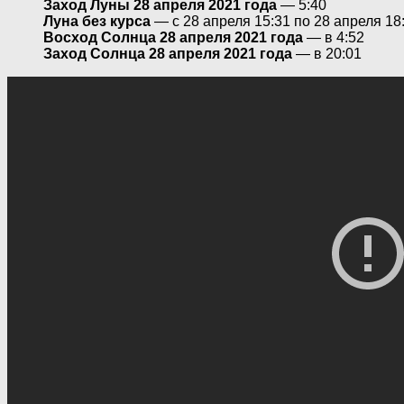
Заход Луны 28 апреля 2021 года
— 5:40
Луна без курса
— с 28 апреля 15:31 по 28 апреля 18
Восход Солнца 28 апреля 2021 года
— в 4:52
Заход Солнца 28 апреля 2021 года
— в 20:01