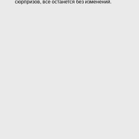
сюрпризов, все останется без изменений.