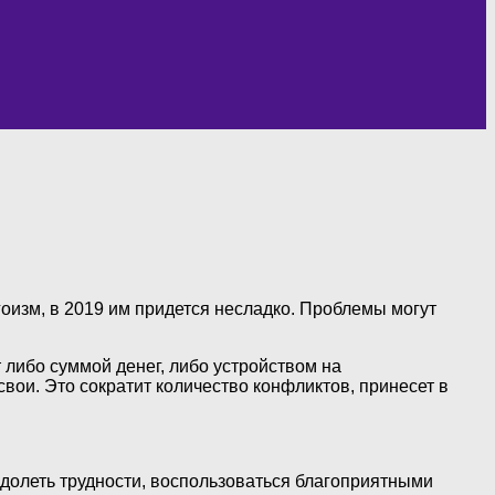
изм, в 2019 им придется несладко. Проблемы могут
 либо суммой денег, либо устройством на
вои. Это сократит количество конфликтов, принесет в
одолеть трудности, воспользоваться благоприятными