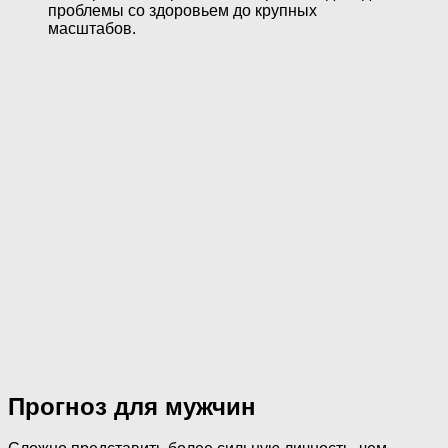
проблемы со здоровьем до крупных
масштабов.
Прогноз для мужчин