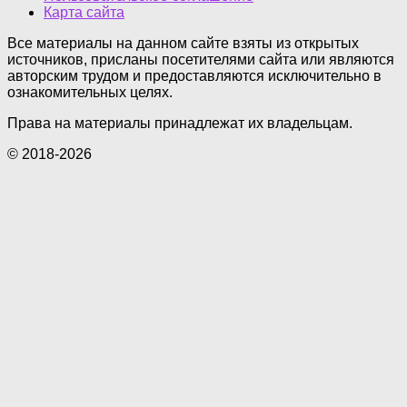
Карта сайта
Все материалы на данном сайте взяты из открытых
источников, присланы посетителями сайта или являются
авторским трудом и предоставляются исключительно в
ознакомительных целях.
Права на материалы принадлежат их владельцам.
© 2018-2026