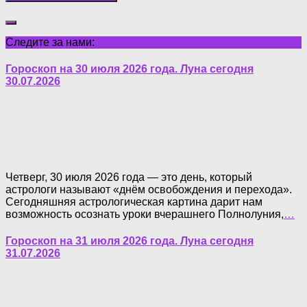
Следите за нами:
Гороскоп на 30 июля 2026 года. Луна сегодня
30.07.2026
Четверг, 30 июля 2026 года — это день, который
астрологи называют «днём освобождения и перехода».
Сегодняшняя астрологическая картина дарит нам
возможность осознать уроки вчерашнего Полнолуния,
…
Гороскоп на 31 июля 2026 года. Луна сегодня
31.07.2026