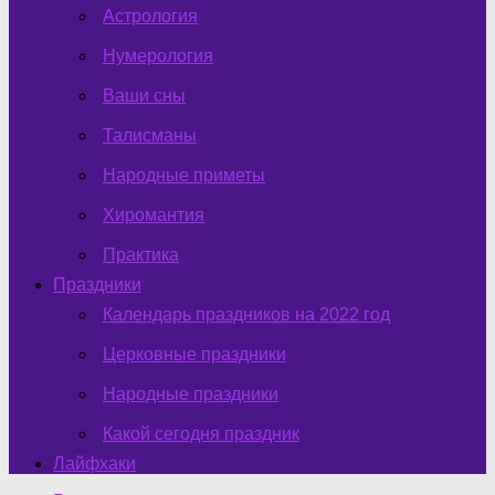
Астрология
Нумерология
Ваши сны
Талисманы
Народные приметы
Хиромантия
Практика
Праздники
Календарь праздников на 2022 год
Церковные праздники
Народные праздники
Какой сегодня праздник
Лайфхаки