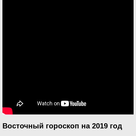
Восточный гороскоп на 2019 год