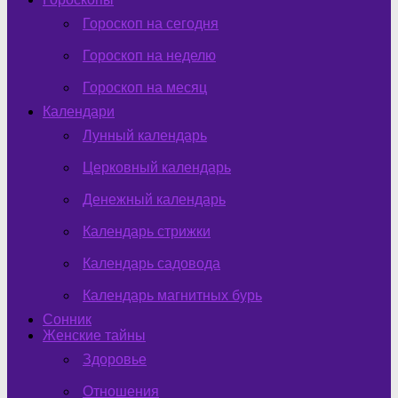
Гороскоп на сегодня
Гороскоп на неделю
Гороскоп на месяц
Календари
Лунный календарь
Церковный календарь
Денежный календарь
Календарь стрижки
Календарь садовода
Календарь магнитных бурь
Сонник
Женские тайны
Здоровье
Отношения