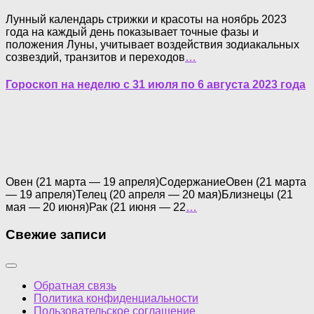
Лунный календарь стрижки и красоты на ноябрь 2023
года на каждый день показывает точные фазы и
положения Луны, учитывает воздействия зодиакальных
созвездий, транзитов и переходов
…
Гороскоп на неделю с 31 июля по 6 августа 2023 года
Овен (21 марта — 19 апреля)СодержаниеОвен (21 марта
— 19 апреля)Телец (20 апреля — 20 мая)Близнецы (21
мая — 20 июня)Рак (21 июня — 22
…
Свежие записи
Обратная связь
Политика конфиденциальности
Пользовательское соглашение