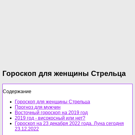
Гороскоп для женщины Стрельца
Содержание
Гороскоп для женщины Стрельца
Прогноз для мужчин
Восточный гороскоп на 2019 год
2019 год - високосный или нет?
Гороскоп на 23 декабря 2022 года. Луна сегодня
23.12.2022