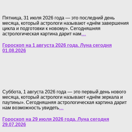
Пятница, 31 июля 2026 года — это последний день
месяца, который астрологи называют «днём завершения
цикла и подготовки к новому». Сегодняшняя
астрологическая картина дарит нам
…
Гороскоп на 1 августа 2026 года. Луна сегодня
01.08.2026
Суббота, 1 августа 2026 года — это первый день нового
месяца, который астрологи называют «днём зеркала и
паутины». Сегодняшняя астрологическая картина дарит
нам возможность увидеть
…
Гороскоп на 29 июля 2026 года. Луна сегодня
29.07.2026