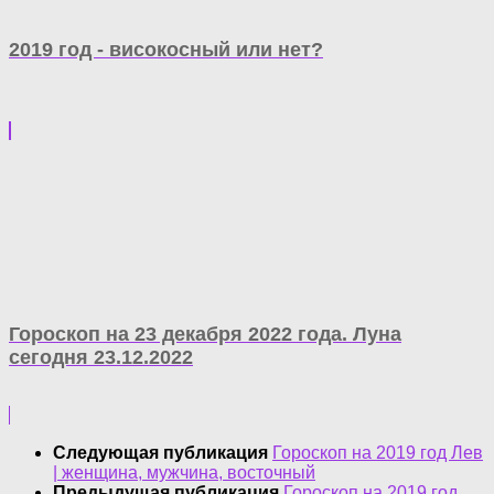
2019 год - високосный или нет?
Гороскоп на 23 декабря 2022 года. Луна
сегодня 23.12.2022
Следующая публикация
Гороскоп на 2019 год Лев
| женщина, мужчина, восточный
Предыдущая публикация
Гороскоп на 2019 год