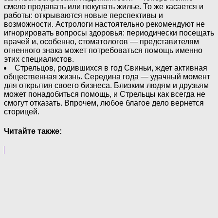
смело продавать или покупать жилье. То же касается и
работы: открываются новые перспективы и
возможности. Астрологи настоятельно рекомендуют не
игнорировать вопросы здоровья: периодически посещать
врачей и, особенно, стоматологов — представителям
огненного знака может потребоваться помощь именно
этих специалистов.
Стрельцов, родившихся в год Свиньи, ждет активная
общественная жизнь. Середина года — удачный момент
для открытия своего бизнеса. Близким людям и друзьям
может понадобиться помощь, и Стрельцы как всегда не
смогут отказать. Впрочем, любое благое дело вернется
сторицей.
Читайте также: