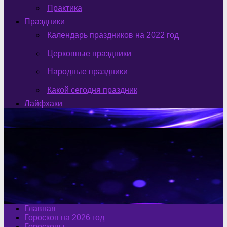
Практика
Праздники
Календарь праздников на 2022 год
Церковные праздники
Народные праздники
Какой сегодня праздник
Лайфхаки
Главная
Гороскоп на 2026 год
Гороскопы