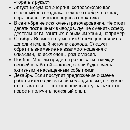
«гореть в руках».
Август. Безумная энергия, сопровождающая
огненный знак зодиака, немного пойдет на спад —
пора подвести итоги первого полугодия.
В сентябре не исключены разочарования. Не стоит
делать поспешных выводов, лучше сменить сферу
деятельности, заняться любимым хобби, например.
Октябрь. Возможно, у многих Стрельцов появится
дополнительный источник дохода. Следует
обратить внимание на взаимоотношения с
близкими, не исключены разногласия.
Ноябрь. Многим придется разрываться между
семьей и работой — конец осени будет очень
активным и насыщенным событиями.
Декабрь. Если поступит предложение о смене
работы или о длительной командировке, не нужно
отказываться — это хороший шанс узнать что-то
новое и получить полезный опыт.