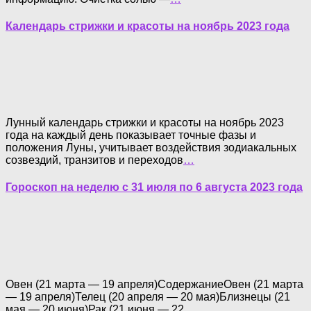
Календарь стрижки и красоты на ноябрь 2023 года
Лунный календарь стрижки и красоты на ноябрь 2023
года на каждый день показывает точные фазы и
положения Луны, учитывает воздействия зодиакальных
созвездий, транзитов и переходов
…
Гороскоп на неделю с 31 июля по 6 августа 2023 года
Овен (21 марта — 19 апреля)СодержаниеОвен (21 марта
— 19 апреля)Телец (20 апреля — 20 мая)Близнецы (21
мая — 20 июня)Рак (21 июня — 22
…