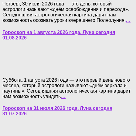
Четверг, 30 июля 2026 года — это день, который
астрологи называют «днём освобождения и перехода».
Сегодняшняя астрологическая картина дарит нам
возможность осознать уроки вчерашнего Полнолуния,
…
Гороскоп на 1 августа 2026 года. Луна сегодня
01.08.2026
Суббота, 1 августа 2026 года — это первый день нового
месяца, который астрологи называют «днём зеркала и
паутины». Сегодняшняя астрологическая картина дарит
нам возможность увидеть
…
Гороскоп на 31 июля 2026 года. Луна сегодня
31.07.2026