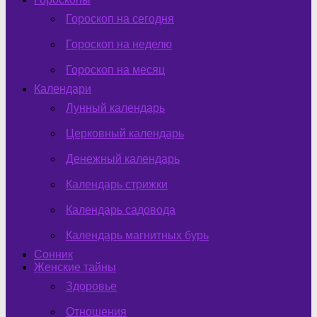
Гороскоп на сегодня
Гороскоп на неделю
Гороскоп на месяц
Календари
Лунный календарь
Церковный календарь
Денежный календарь
Календарь стрижки
Календарь садовода
Календарь магнитных бурь
Сонник
Женские тайны
Здоровье
Отношения