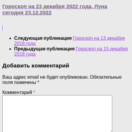
Гороскоп на 23 декабря 2022 года. Луна
сегодня 23.12.2022
Следующая публикация
Гороскоп на 13 декабря
2018 года
Предыдущая публикация
Гороскоп на 15 декабря
2018 года
Добавить комментарий
Ваш адрес email не будет опубликован.
Обязательные
поля помечены
*
Комментарий
*