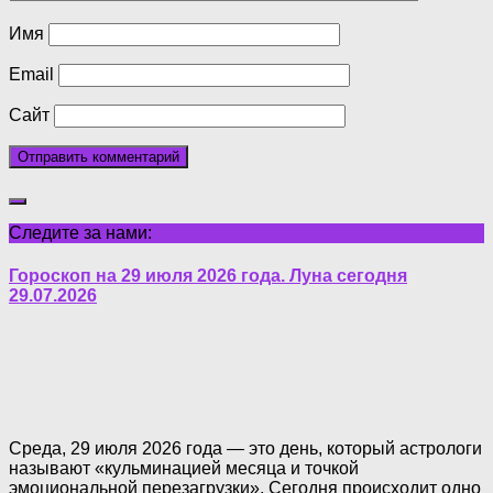
Имя
Email
Сайт
Следите за нами:
Гороскоп на 29 июля 2026 года. Луна сегодня
29.07.2026
Среда, 29 июля 2026 года — это день, который астрологи
называют «кульминацией месяца и точкой
эмоциональной перезагрузки». Сегодня происходит одно