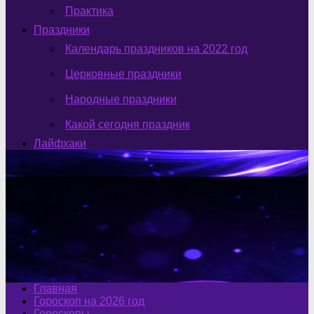
Практика
Праздники
Календарь праздников на 2022 год
Церковные праздники
Народные праздники
Какой сегодня праздник
Лайфхаки
Главная
Гороскоп на 2026 год
Гороскопы