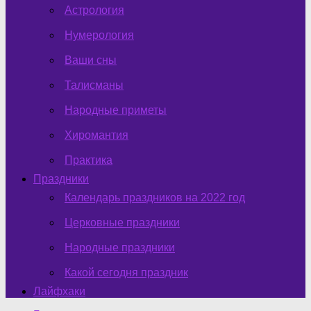
Астрология
Нумерология
Ваши сны
Талисманы
Народные приметы
Хиромантия
Практика
Праздники
Календарь праздников на 2022 год
Церковные праздники
Народные праздники
Какой сегодня праздник
Лайфхаки