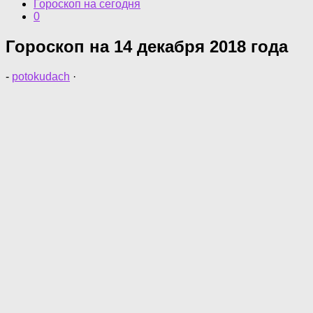
Гороскоп на сегодня
0
Гороскоп на 14 декабря 2018 года
-
potokudach
·