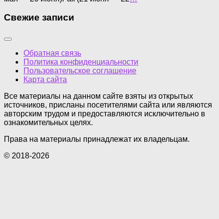
Свежие записи
Обратная связь
Политика конфиденциальности
Пользовательское соглашение
Карта сайта
Все материалы на данном сайте взяты из открытых
источников, присланы посетителями сайта или являются
авторским трудом и предоставляются исключительно в
ознакомительных целях.
Права на материалы принадлежат их владельцам.
© 2018-2026