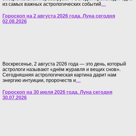
из самых важных астрологических событий
…
Гороскоп на 2 августа 2026 года. Луна сегодня
02.08.2026
Воскресенье, 2 августа 2026 года — это день, который
астрологи называют «днём журавля и вещих снов».
Сегодняшняя астрологическая картина дарит нам
энергию интуиции, пророчеств и
…
Гороскоп на 30 июля 2026 года. Луна сегодня
30.07.2026