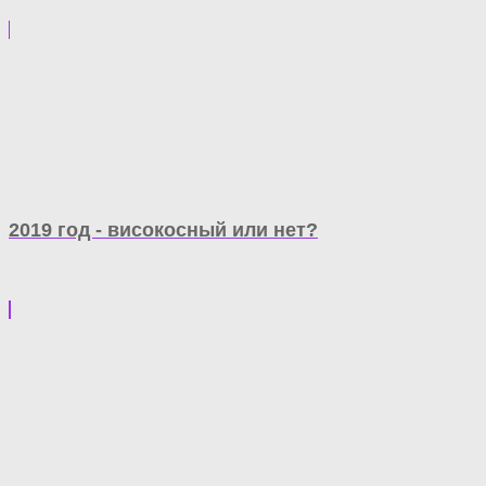
2019 год - високосный или нет?